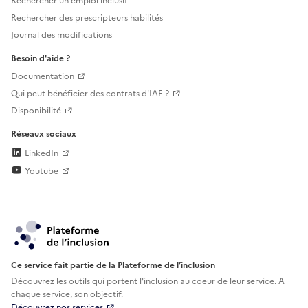
Rechercher un emploi inclusif
Rechercher des prescripteurs habilités
Journal des modifications
Besoin d'aide ?
Documentation
Qui peut bénéficier des contrats d'IAE ?
Disponibilité
Réseaux sociaux
LinkedIn
Youtube
Ce service fait partie de la Plateforme de l’inclusion
Découvrez les outils qui portent l'inclusion au
coeur de leur service. A
chaque service, son objectif.
Découvrez nos services