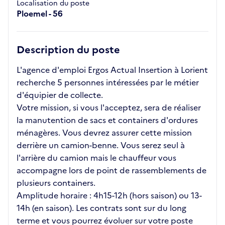
Localisation du poste
Ploemel - 56
Description du poste
L'agence d'emploi Ergos Actual Insertion à Lorient
recherche 5 personnes intéressées par le métier
d'équipier de collecte.
Votre mission, si vous l'acceptez, sera de réaliser
la manutention de sacs et containers d'ordures
ménagères. Vous devrez assurer cette mission
derrière un camion-benne. Vous serez seul à
l'arrière du camion mais le chauffeur vous
accompagne lors de point de rassemblements de
plusieurs containers.
Amplitude horaire : 4h15-12h (hors saison) ou 13-
14h (en saison). Les contrats sont sur du long
terme et vous pourrez évoluer sur votre poste