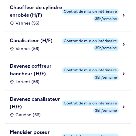
Chauffeur de cylindre
Contrat de mission intérimaire
enrobés (H/F)
35h/semaine
Vannes (56)
Canalisateur (H/F)
Contrat de mission intérimaire
35h/semaine
Vannes (56)
Devenez coffreur
Contrat de mission intérimaire
bancheur (H/F)
35h/semaine
Lorient (56)
Devenez canalisateur
Contrat de mission intérimaire
(H/F)
35h/semaine
Caudan (56)
Menuisier poseur