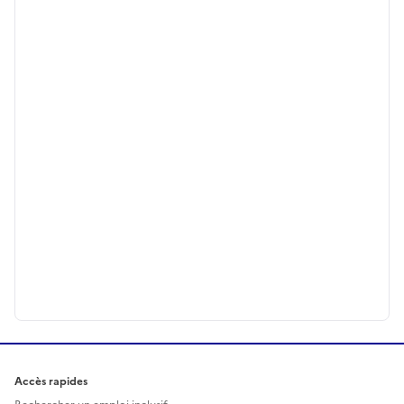
Accès rapides