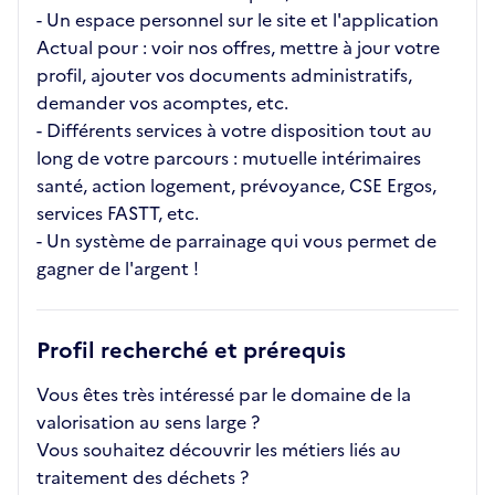
- Un espace personnel sur le site et l'application
Actual pour : voir nos offres, mettre à jour votre
profil, ajouter vos documents administratifs,
demander vos acomptes, etc.
- Différents services à votre disposition tout au
long de votre parcours : mutuelle intérimaires
santé, action logement, prévoyance, CSE Ergos,
services FASTT, etc.
- Un système de parrainage qui vous permet de
gagner de l'argent !
Profil recherché et prérequis
Vous êtes très intéressé par le domaine de la
valorisation au sens large ?
Vous souhaitez découvrir les métiers liés au
traitement des déchets ?