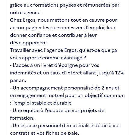
grâce aux formations payées et rémunérées par
notre agence.
Chez Ergos, nous mettons tout en œuvre pour
accompagner les personnes vers l'emploi, leur
donner confiance et contribuer à leur
développement.
Travailler avec l'agence Ergos, qu'est-ce que ça
vous apporte comme avantage ?
- L'accès à un livret d'épargne pour vos
indemnités et un taux d'intérêt allant jusqu'à 12%
par an,
- Un accompagnement personnalisé de 2 ans et
un engagement mutuel pour un objectif commun
: l'emploi stable et durable
- Une équipe à l'écoute de vos projets de
formation,
- Un espace personnel dématérialisé dédié à vos
contrats et vos fiches de paie,