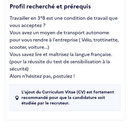
Profil recherché et prérequis
Travailler en 3*8 est une condition de travail que
vous acceptez ?
Vous avez un moyen de transport autonome
pour vous rendre à l'entreprise ( Vélo, trottinette,
scooter, voiture...)
Vous savez lire et maîtrisez la langue française.
(pour la réussite du test de sensibilisation à la
sécurité)
Alors n'hésitez pas, postulez !
L'ajout du Curriculum Vitae (CV) est fortement
recommandé pour que la candidature soit
étudiée par le recruteur.