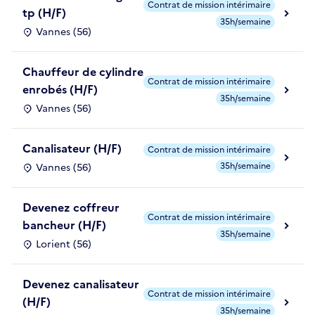
Contrat de mission intérimaire
tp (H/F)
35h/semaine
Vannes (56)
Chauffeur de cylindre
Contrat de mission intérimaire
enrobés (H/F)
35h/semaine
Vannes (56)
Canalisateur (H/F)
Contrat de mission intérimaire
35h/semaine
Vannes (56)
Devenez coffreur
Contrat de mission intérimaire
bancheur (H/F)
35h/semaine
Lorient (56)
Devenez canalisateur
Contrat de mission intérimaire
(H/F)
35h/semaine