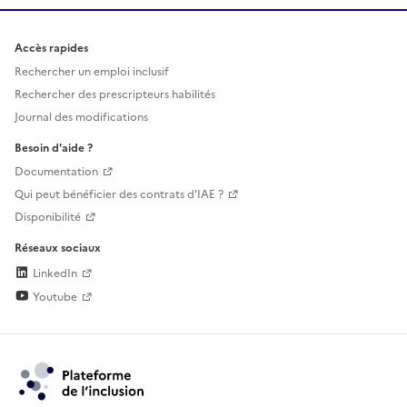
Accès rapides
Rechercher un emploi inclusif
Rechercher des prescripteurs habilités
Journal des modifications
Besoin d'aide ?
Documentation
Qui peut bénéficier des contrats d'IAE ?
Disponibilité
Réseaux sociaux
LinkedIn
Youtube