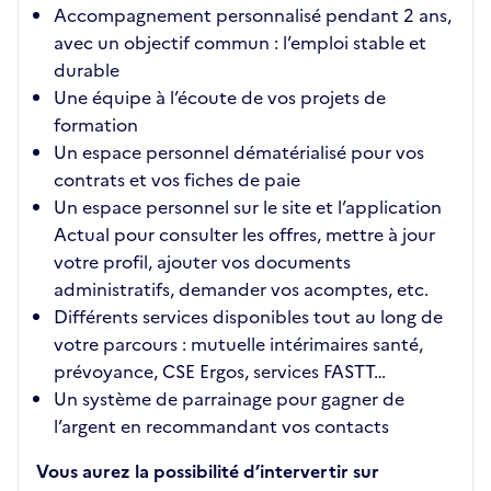
Accompagnement personnalisé pendant 2 ans,
avec un objectif commun : l’emploi stable et
durable
Une équipe à l’écoute de vos projets de
formation
Un espace personnel dématérialisé pour vos
contrats et vos fiches de paie
Un espace personnel sur le site et l’application
Actual pour consulter les offres, mettre à jour
votre profil, ajouter vos documents
administratifs, demander vos acomptes, etc.
Différents services disponibles tout au long de
votre parcours : mutuelle intérimaires santé,
prévoyance, CSE Ergos, services FASTT…
Un système de parrainage pour gagner de
l’argent en recommandant vos contacts
Vous aurez la possibilité d’intervertir sur