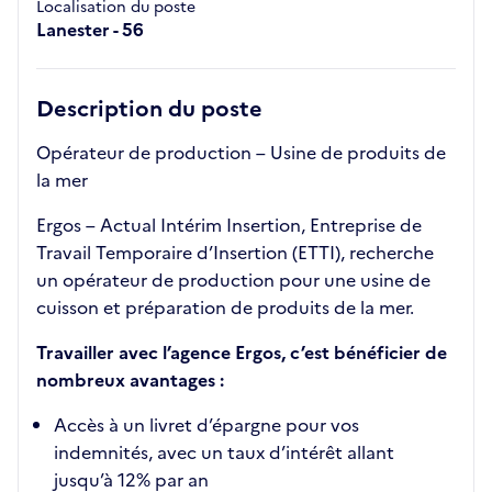
Localisation du poste
Lanester - 56
Description du poste
Opérateur de production – Usine de produits de
la mer
Ergos – Actual Intérim Insertion, Entreprise de
Travail Temporaire d’Insertion (ETTI), recherche
un opérateur de production pour une usine de
cuisson et préparation de produits de la mer.
Travailler avec l’agence Ergos, c’est bénéficier de
nombreux avantages :
Accès à un livret d’épargne pour vos
indemnités, avec un taux d’intérêt allant
jusqu’à 12% par an