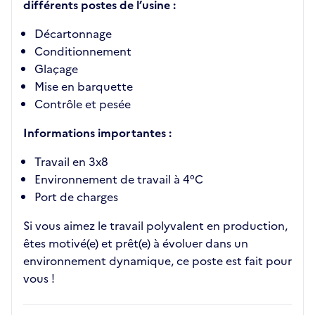
différents postes de l’usine :
Décartonnage
Conditionnement
Glaçage
Mise en barquette
Contrôle et pesée
Informations importantes :
Travail en 3x8
Environnement de travail à 4°C
Port de charges
Si vous aimez le travail polyvalent en production,
êtes motivé(e) et prêt(e) à évoluer dans un
environnement dynamique, ce poste est fait pour
vous !