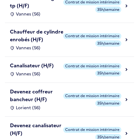
Contrat de mission intérimaire
tp (H/F)
35h/semaine
Vannes (56)
Chauffeur de cylindre
Contrat de mission intérimaire
enrobés (H/F)
35h/semaine
Vannes (56)
Canalisateur (H/F)
Contrat de mission intérimaire
35h/semaine
Vannes (56)
Devenez coffreur
Contrat de mission intérimaire
bancheur (H/F)
35h/semaine
Lorient (56)
Devenez canalisateur
Contrat de mission intérimaire
(H/F)
35h/semaine