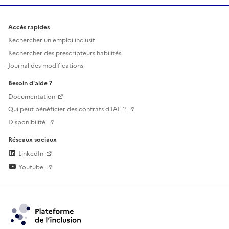
Accès rapides
Rechercher un emploi inclusif
Rechercher des prescripteurs habilités
Journal des modifications
Besoin d'aide ?
Documentation
Qui peut bénéficier des contrats d'IAE ?
Disponibilité
Réseaux sociaux
LinkedIn
Youtube