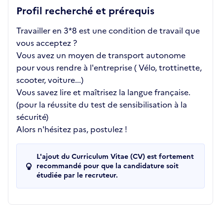
Profil recherché et prérequis
Travailler en 3*8 est une condition de travail que
vous acceptez ?
Vous avez un moyen de transport autonome
pour vous rendre à l'entreprise ( Vélo, trottinette,
scooter, voiture...)
Vous savez lire et maîtrisez la langue française.
(pour la réussite du test de sensibilisation à la
sécurité)
Alors n'hésitez pas, postulez !
L'ajout du Curriculum Vitae (CV) est fortement
recommandé pour que la candidature soit
étudiée par le recruteur.