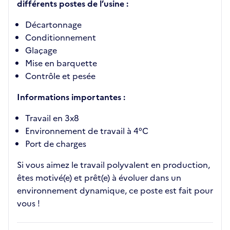
différents postes de l’usine :
Décartonnage
Conditionnement
Glaçage
Mise en barquette
Contrôle et pesée
Informations importantes :
Travail en 3x8
Environnement de travail à 4°C
Port de charges
Si vous aimez le travail polyvalent en production,
êtes motivé(e) et prêt(e) à évoluer dans un
environnement dynamique, ce poste est fait pour
vous !