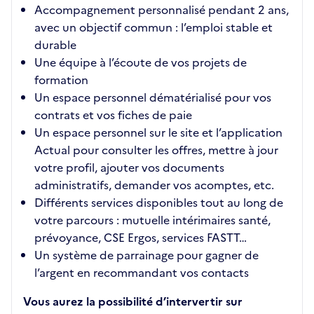
Accompagnement personnalisé pendant 2 ans,
avec un objectif commun : l’emploi stable et
durable
Une équipe à l’écoute de vos projets de
formation
Un espace personnel dématérialisé pour vos
contrats et vos fiches de paie
Un espace personnel sur le site et l’application
Actual pour consulter les offres, mettre à jour
votre profil, ajouter vos documents
administratifs, demander vos acomptes, etc.
Différents services disponibles tout au long de
votre parcours : mutuelle intérimaires santé,
prévoyance, CSE Ergos, services FASTT…
Un système de parrainage pour gagner de
l’argent en recommandant vos contacts
Vous aurez la possibilité d’intervertir sur