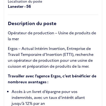
Localisation du poste
Lanester - 56
Description du poste
Opérateur de production – Usine de produits de
la mer
Ergos – Actual Intérim Insertion, Entreprise de
Travail Temporaire d’Insertion (ETTI), recherche
un opérateur de production pour une usine de
cuisson et préparation de produits de la mer.
Travailler avec l’agence Ergos, c’est bénéficier de
nombreux avantages :
Accès à un livret d’épargne pour vos
indemnités, avec un taux d’intérêt allant
jusqu’à 12% par an