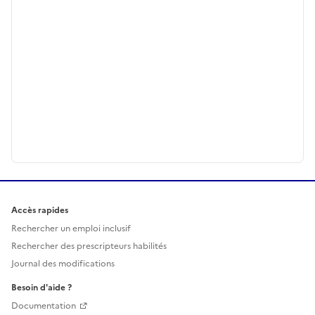
Accès rapides
Rechercher un emploi inclusif
Rechercher des prescripteurs habilités
Journal des modifications
Besoin d'aide ?
Documentation