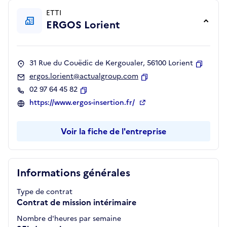
ETTI
ERGOS Lorient
31 Rue du Couëdic de Kergoualer, 56100 Lorient
Copier
ergos.lorient@actualgroup.com
Copier
02 97 64 45 82
Copier
https://www.ergos-insertion.fr/
Voir la fiche de l'entreprise
Informations générales
Type de contrat
Contrat de mission intérimaire
Nombre d'heures par semaine