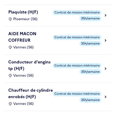
Plaquiste (H/F)
Contrat de mission intérimaire
35h/semaine
Ploemeur (56)
AIDE MACON
Contrat de mission intérimaire
COFFREUR
35h/semaine
Vannes (56)
Conducteur d'engins
Contrat de mission intérimaire
tp (H/F)
35h/semaine
Vannes (56)
Chauffeur de cylindre
Contrat de mission intérimaire
enrobés (H/F)
35h/semaine
Vannes (56)