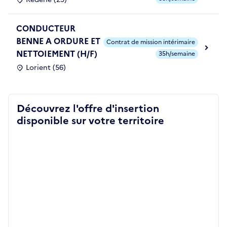
CONDUCTEUR
BENNE A ORDURE ET
Contrat de mission intérimaire
NETTOIEMENT (H/F)
35h/semaine
Lorient (56)
Découvrez l'offre d'insertion
disponible sur votre territoire