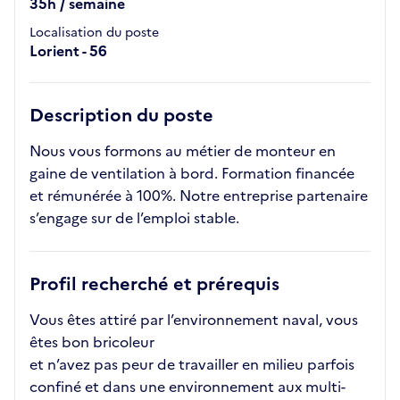
35h / semaine
Localisation du poste
Lorient - 56
Description du poste
Nous vous formons au métier de monteur en
gaine de ventilation à bord. Formation financée
et rémunérée à 100%. Notre entreprise partenaire
s’engage sur de l’emploi stable.
Profil recherché et prérequis
Vous êtes attiré par l’environnement naval, vous
êtes bon bricoleur
et n’avez pas peur de travailler en milieu parfois
confiné et dans une environnement aux multi-