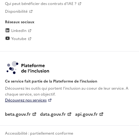
Qui peut bénéficier des contrats d'IAE ?
Disponibilité
Réseaux sociaux
LinkedIn
Youtube
Ce service fait partie de la Plateforme de l’inclusion
Découvrez les outils qui portent l'inclusion au
coeur de leur service. A
chaque service, son objectif.
Découvrez nos services
beta.gouv.fr
data.gouv.fr
api.gouv.fr
Accessibilité : partiellement conforme