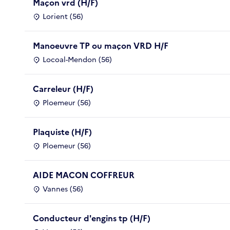
Maçon vrd (H/F)
Lorient (56)
Manoeuvre TP ou maçon VRD H/F
Locoal-Mendon (56)
Carreleur (H/F)
Ploemeur (56)
Plaquiste (H/F)
Ploemeur (56)
AIDE MACON COFFREUR
Vannes (56)
Conducteur d'engins tp (H/F)