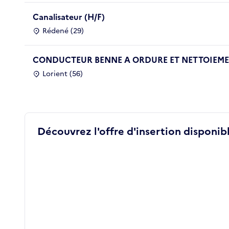
Canalisateur (H/F)
Rédené (29)
CONDUCTEUR BENNE A ORDURE ET NETTOIEMEN
Lorient (56)
Découvrez l'offre d'insertion disponibl