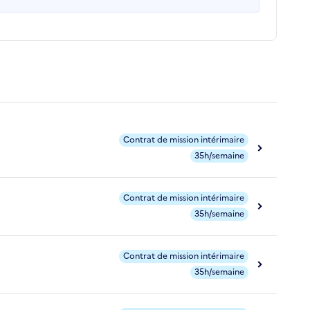
Contrat de mission intérimaire
35h/semaine
Contrat de mission intérimaire
35h/semaine
Contrat de mission intérimaire
35h/semaine