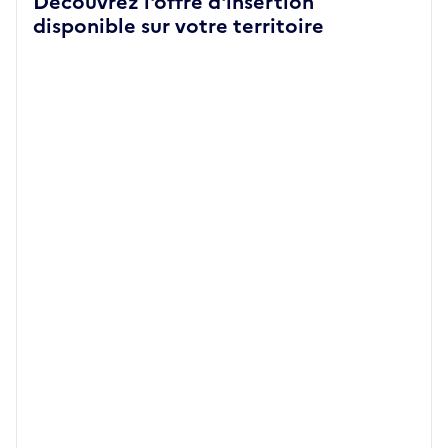
Découvrez l'offre d'insertion
disponible sur votre territoire