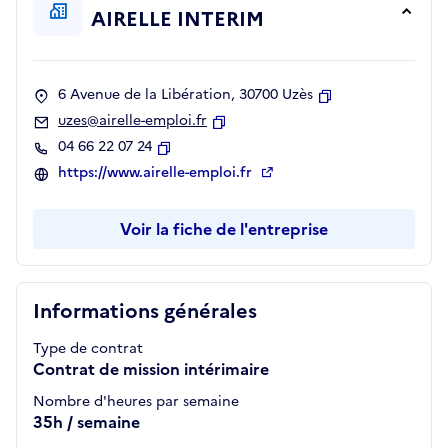
AIRELLE INTERIM
6 Avenue de la Libération, 30700 Uzès
Copier
uzes@airelle-emploi.fr
Copier
04 66 22 07 24
Copier
https://www.airelle-emploi.fr
Voir la fiche de l'entreprise
Informations générales
Type de contrat
Contrat de mission intérimaire
Nombre d'heures par semaine
35h / semaine