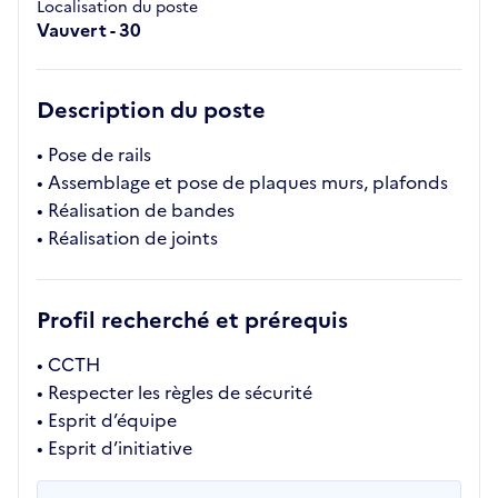
Localisation du poste
Vauvert - 30
Description du poste
• Pose de rails
• Assemblage et pose de plaques murs, plafonds
• Réalisation de bandes
• Réalisation de joints
Profil recherché et prérequis
• CCTH
• Respecter les règles de sécurité
• Esprit d’équipe
• Esprit d’initiative