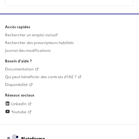
Accès rapides
Rechercher un emploi inclusif
Rechercher des prescripteurs habilités
Journal des modifications
Besoin d'aide ?
Documentation
Qui peut bénéficier des contrats d'IAE ?
Disponibilité
Réseaux sociaux
LinkedIn
Youtube