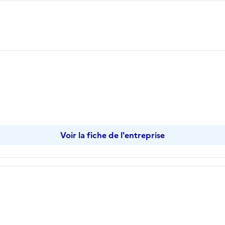
Voir la fiche de l'entreprise