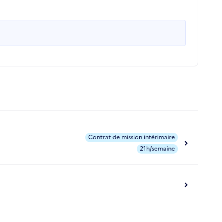
Contrat de mission intérimaire
21h/semaine