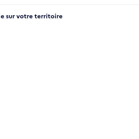
e sur votre territoire