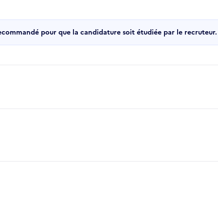
recommandé pour que la candidature soit étudiée par le recruteur.