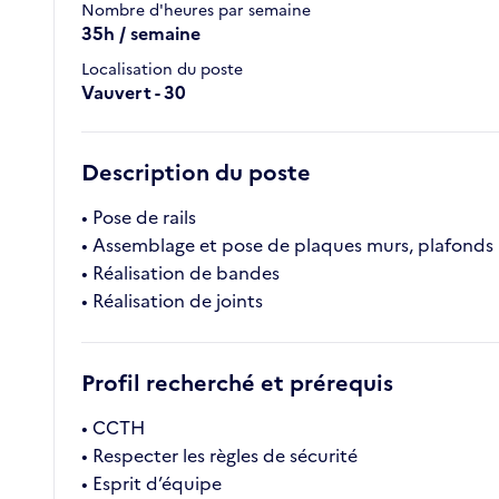
Nombre d'heures par semaine
35h / semaine
Localisation du poste
Vauvert - 30
Description du poste
• Pose de rails
• Assemblage et pose de plaques murs, plafonds
• Réalisation de bandes
• Réalisation de joints
Profil recherché et prérequis
• CCTH
• Respecter les règles de sécurité
• Esprit d’équipe