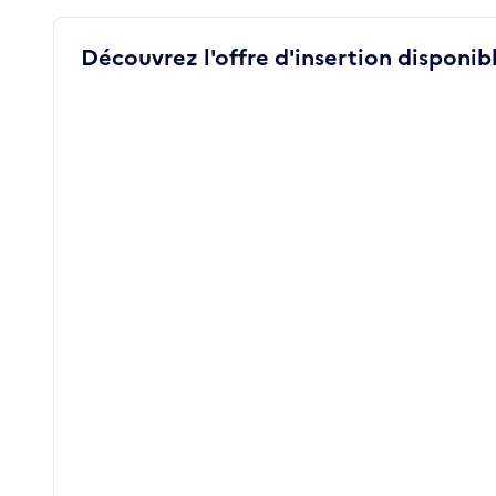
Découvrez l'offre d'insertion disponibl