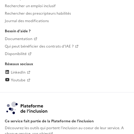
Rechercher un emploi inclusif
Rechercher des prescripteurs habilités
Journal des modifications
Besoin d'aide ?
Documentation
Qui peut bénéficier des contrats d'IAE ?
Disponibilité
Réseaux sociaux
LinkedIn
Youtube
Ce service fait partie de la Plateforme de l’inclusion
Découvrez les outils qui portent l'inclusion au
coeur de leur service. A
chaque service, son objectif.