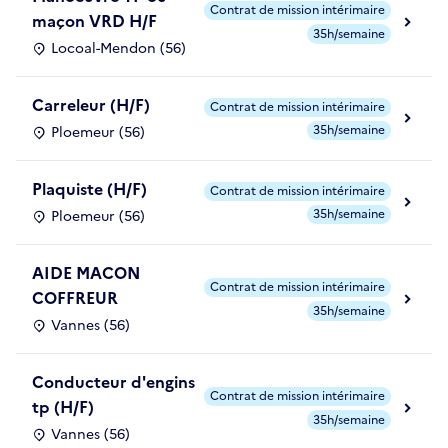
Contrat de mission intérimaire
maçon VRD H/F
35h/semaine
Locoal-Mendon (56)
Carreleur (H/F)
Contrat de mission intérimaire
35h/semaine
Ploemeur (56)
Plaquiste (H/F)
Contrat de mission intérimaire
35h/semaine
Ploemeur (56)
AIDE MACON
Contrat de mission intérimaire
COFFREUR
35h/semaine
Vannes (56)
Conducteur d'engins
Contrat de mission intérimaire
tp (H/F)
35h/semaine
Vannes (56)