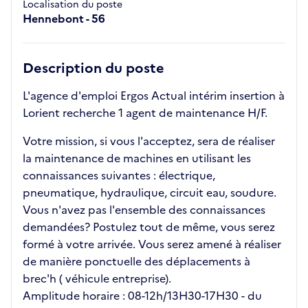
Localisation du poste
Hennebont - 56
Description du poste
L'agence d'emploi Ergos Actual intérim insertion à
Lorient recherche 1 agent de maintenance H/F.
Votre mission, si vous l'acceptez, sera de réaliser
la maintenance de machines en utilisant les
connaissances suivantes : électrique,
pneumatique, hydraulique, circuit eau, soudure.
Vous n'avez pas l'ensemble des connaissances
demandées? Postulez tout de même, vous serez
formé à votre arrivée. Vous serez amené à réaliser
de manière ponctuelle des déplacements à
brec'h ( véhicule entreprise).
Amplitude horaire : 08-12h/13H30-17H30 - du