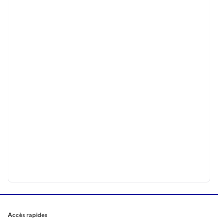
Accès rapides