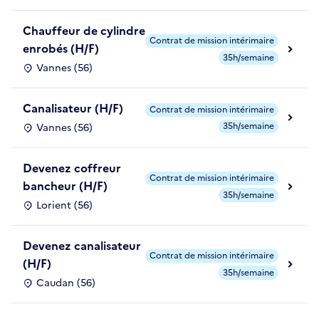
Chauffeur de cylindre
Contrat de mission intérimaire
enrobés (H/F)
35h/semaine
Vannes (56)
Canalisateur (H/F)
Contrat de mission intérimaire
35h/semaine
Vannes (56)
Devenez coffreur
Contrat de mission intérimaire
bancheur (H/F)
35h/semaine
Lorient (56)
Devenez canalisateur
Contrat de mission intérimaire
(H/F)
35h/semaine
Caudan (56)