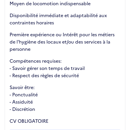
Moyen de locomotion indispensable
Disponibilité immédiate et adaptabilité aux
contraintes horaires
Première expérience ou Intérêt pour les métiers
de l'hygiène des locaux et/ou des services à la
personne
Compétences requises:
- Savoir gérer son temps de travail
- Respect des règles de sécurité
Savoir être:
- Ponctualité
- Assiduité
- Discrétion
CV OBLIGATOIRE