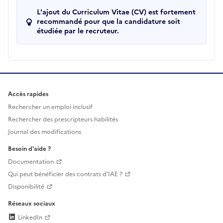
L'ajout du Curriculum Vitae (CV) est fortement
recommandé pour que la candidature soit
étudiée par le recruteur.
Accès rapides
Rechercher un emploi inclusif
Rechercher des prescripteurs habilités
Journal des modifications
Besoin d'aide ?
Documentation
Qui peut bénéficier des contrats d'IAE ?
Disponibilité
Réseaux sociaux
LinkedIn