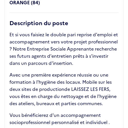
ORANGE (84)
Description du poste
Et si vous faisiez le double pari reprise d'emploi et
accompagnement vers votre projet professionnel
? Notre Entreprise Sociale Apprenante recherche
ses futurs agents d'entretien prêts à s'investir
dans un parcours d'insertion.
Avec une première expérience réussie ou une
formation à l'hygiène des locaux. Mobile sur les
deux sites de productionde LAISSEZ LES FERS,
vous êtes en charge du nettoyage et de l'hygiène
des ateliers, bureaux et parties communes.
Vous bénéficierez d'un accompagnement
socioprofessionnel personnalisé et individuel .