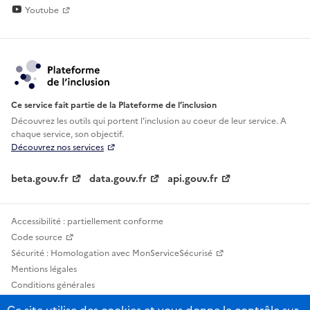
Youtube
Ce service fait partie de la Plateforme de l’inclusion
Découvrez les outils qui portent l'inclusion au
coeur de leur service. A
chaque service, son objectif.
Découvrez nos services
beta.gouv.fr
data.gouv.fr
api.gouv.fr
Accessibilité : partiellement conforme
Code source
Sécurité : Homologation avec MonServiceSécurisé
Mentions légales
Conditions générales
Confidentialité