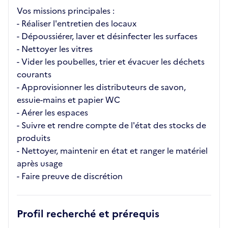
Vos missions principales :
- Réaliser l'entretien des locaux
- Dépoussiérer, laver et désinfecter les surfaces
- Nettoyer les vitres
- Vider les poubelles, trier et évacuer les déchets
courants
- Approvisionner les distributeurs de savon,
essuie-mains et papier WC
- Aérer les espaces
- Suivre et rendre compte de l'état des stocks de
produits
- Nettoyer, maintenir en état et ranger le matériel
après usage
- Faire preuve de discrétion
Profil recherché et prérequis