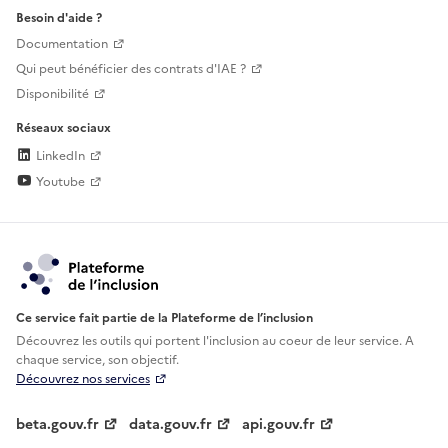
Besoin d'aide ?
Documentation
Qui peut bénéficier des contrats d'IAE ?
Disponibilité
Réseaux sociaux
LinkedIn
Youtube
Ce service fait partie de la Plateforme de l’inclusion
Découvrez les outils qui portent l'inclusion au
coeur de leur service. A
chaque service, son objectif.
Découvrez nos services
beta.gouv.fr
data.gouv.fr
api.gouv.fr