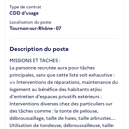
Type de contrat
CDD d'usage
Localisation du poste
Tournon-sur-Rhône - 07
Description du poste
MISSIONS ET TACHES :
La personne recrutée aura pour tâches
principales, sans que cette liste soit exhaustive :
=> Interventions de réparations, maintenance du
logement au bénéfice des habitants et/ou
d'entretien d'espaces privatifs extérieurs :
Interventions diverses chez des particuliers sur
des tâches comme : la tonte de pelouse,
débroussaillage, taille de haies, taille arbrustes....
Utilisation de tondeuse, débroussailleuse, taille-