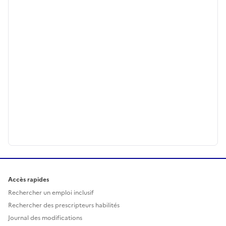
Accès rapides
Rechercher un emploi inclusif
Rechercher des prescripteurs habilités
Journal des modifications