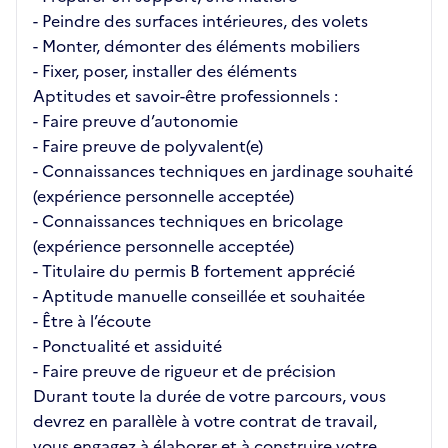
- Peindre des surfaces intérieures, des volets
- Monter, démonter des éléments mobiliers
- Fixer, poser, installer des éléments
Aptitudes et savoir-être professionnels :
- Faire preuve d’autonomie
- Faire preuve de polyvalent(e)
- Connaissances techniques en jardinage souhaité
(expérience personnelle acceptée)
- Connaissances techniques en bricolage
(expérience personnelle acceptée)
- Titulaire du permis B fortement apprécié
- Aptitude manuelle conseillée et souhaitée
- Être à l’écoute
- Ponctualité et assiduité
- Faire preuve de rigueur et de précision
Durant toute la durée de votre parcours, vous
devrez en parallèle à votre contrat de travail,
vous engagez à élaborer et à construire votre