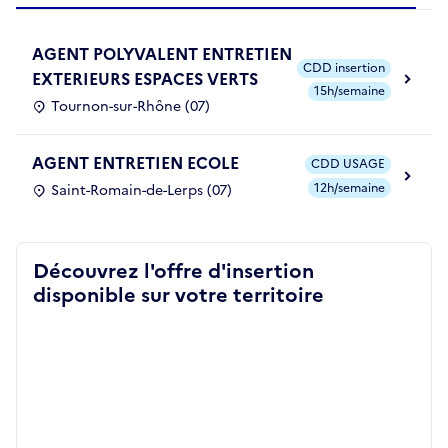
AGENT POLYVALENT ENTRETIEN
CDD insertion
EXTERIEURS ESPACES VERTS
15h/semaine
Tournon-sur-Rhône (07)
AGENT ENTRETIEN ECOLE
CDD USAGE
12h/semaine
Saint-Romain-de-Lerps (07)
Découvrez l'offre d'insertion
disponible sur votre territoire