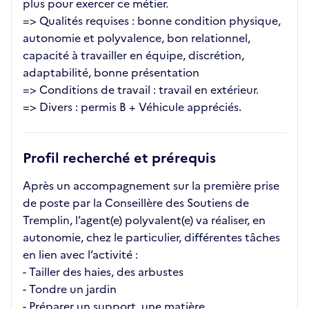
plus pour exercer ce métier.
=> Qualités requises : bonne condition physique,
autonomie et polyvalence, bon relationnel,
capacité à travailler en équipe, discrétion,
adaptabilité, bonne présentation
=> Conditions de travail : travail en extérieur.
=> Divers : permis B + Véhicule appréciés.
Profil recherché et prérequis
Après un accompagnement sur la première prise
de poste par la Conseillère des Soutiens de
Tremplin, l’agent(e) polyvalent(e) va réaliser, en
autonomie, chez le particulier, différentes tâches
en lien avec l’activité :
- Tailler des haies, des arbustes
- Tondre un jardin
- Préparer un support, une matière