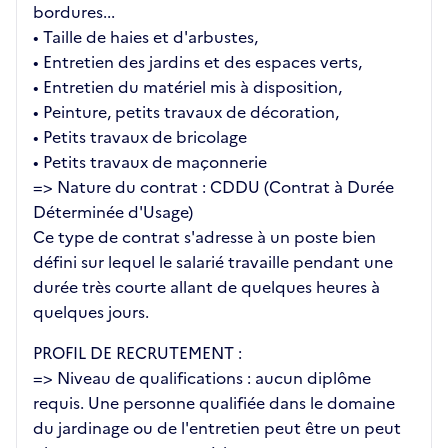
bordures...
• Taille de haies et d'arbustes,
• Entretien des jardins et des espaces verts,
• Entretien du matériel mis à disposition,
• Peinture, petits travaux de décoration,
• Petits travaux de bricolage
• Petits travaux de maçonnerie
=> Nature du contrat : CDDU (Contrat à Durée
Déterminée d'Usage)
Ce type de contrat s'adresse à un poste bien
défini sur lequel le salarié travaille pendant une
durée très courte allant de quelques heures à
quelques jours.
PROFIL DE RECRUTEMENT :
=> Niveau de qualifications : aucun diplôme
requis. Une personne qualifiée dans le domaine
du jardinage ou de l'entretien peut être un peut