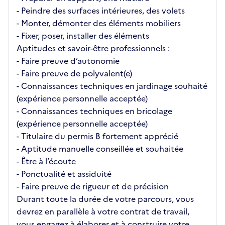
- Peindre des surfaces intérieures, des volets
- Monter, démonter des éléments mobiliers
- Fixer, poser, installer des éléments
Aptitudes et savoir-être professionnels :
- Faire preuve d’autonomie
- Faire preuve de polyvalent(e)
- Connaissances techniques en jardinage souhaité
(expérience personnelle acceptée)
- Connaissances techniques en bricolage
(expérience personnelle acceptée)
- Titulaire du permis B fortement apprécié
- Aptitude manuelle conseillée et souhaitée
- Être à l’écoute
- Ponctualité et assiduité
- Faire preuve de rigueur et de précision
Durant toute la durée de votre parcours, vous
devrez en parallèle à votre contrat de travail,
vous engagez à élaborer et à construire votre