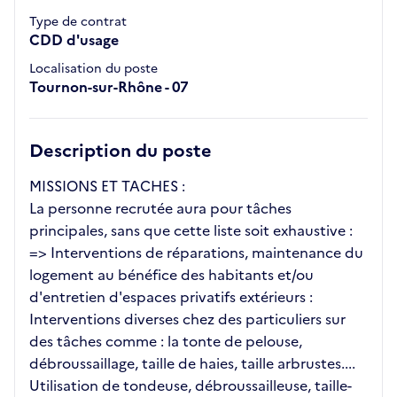
Type de contrat
CDD d'usage
Localisation du poste
Tournon-sur-Rhône - 07
Description du poste
MISSIONS ET TACHES :
La personne recrutée aura pour tâches
principales, sans que cette liste soit exhaustive :
=> Interventions de réparations, maintenance du
logement au bénéfice des habitants et/ou
d'entretien d'espaces privatifs extérieurs :
Interventions diverses chez des particuliers sur
des tâches comme : la tonte de pelouse,
débroussaillage, taille de haies, taille arbrustes....
Utilisation de tondeuse, débroussailleuse, taille-