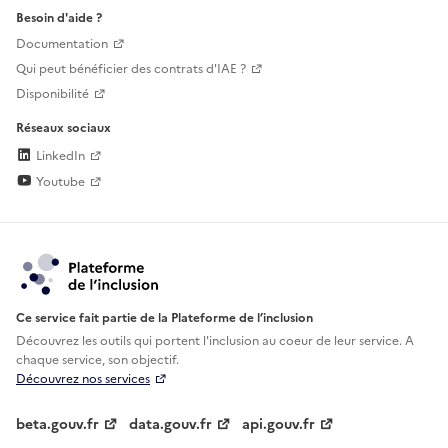
Besoin d'aide ?
Documentation
Qui peut bénéficier des contrats d'IAE ?
Disponibilité
Réseaux sociaux
LinkedIn
Youtube
Ce service fait partie de la Plateforme de l’inclusion
Découvrez les outils qui portent l'inclusion au
coeur de leur service. A
chaque service, son objectif.
Découvrez nos services
beta.gouv.fr
data.gouv.fr
api.gouv.fr