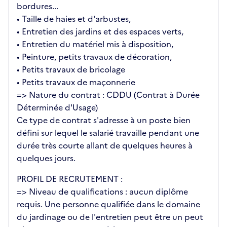
bordures...
• Taille de haies et d'arbustes,
• Entretien des jardins et des espaces verts,
• Entretien du matériel mis à disposition,
• Peinture, petits travaux de décoration,
• Petits travaux de bricolage
• Petits travaux de maçonnerie
=> Nature du contrat : CDDU (Contrat à Durée
Déterminée d'Usage)
Ce type de contrat s'adresse à un poste bien
défini sur lequel le salarié travaille pendant une
durée très courte allant de quelques heures à
quelques jours.
PROFIL DE RECRUTEMENT :
=> Niveau de qualifications : aucun diplôme
requis. Une personne qualifiée dans le domaine
du jardinage ou de l'entretien peut être un peut