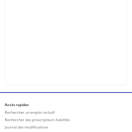
Accès rapides
Rechercher un emploi inclusif
Rechercher des prescripteurs habilités
Journal des modifications