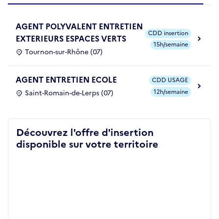
AGENT POLYVALENT ENTRETIEN
CDD insertion
EXTERIEURS ESPACES VERTS
15h/semaine
Tournon-sur-Rhône (07)
AGENT ENTRETIEN ECOLE
CDD USAGE
12h/semaine
Saint-Romain-de-Lerps (07)
Découvrez l'offre d'insertion
disponible sur votre territoire