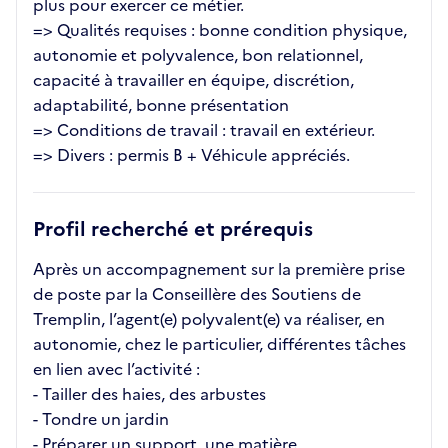
plus pour exercer ce métier.
=> Qualités requises : bonne condition physique,
autonomie et polyvalence, bon relationnel,
capacité à travailler en équipe, discrétion,
adaptabilité, bonne présentation
=> Conditions de travail : travail en extérieur.
=> Divers : permis B + Véhicule appréciés.
Profil recherché et prérequis
Après un accompagnement sur la première prise
de poste par la Conseillère des Soutiens de
Tremplin, l’agent(e) polyvalent(e) va réaliser, en
autonomie, chez le particulier, différentes tâches
en lien avec l’activité :
- Tailler des haies, des arbustes
- Tondre un jardin
- Préparer un support, une matière