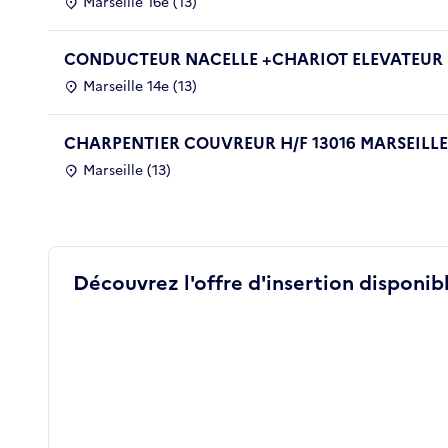
Marseille 16e (13)
CONDUCTEUR NACELLE +CHARIOT ELEVATEUR
Marseille 14e (13)
CHARPENTIER COUVREUR H/F 13016 MARSEILLE
Marseille (13)
Découvrez l'offre d'insertion disponibl