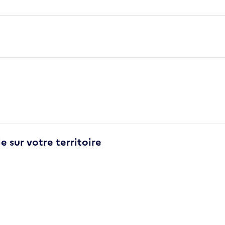
e sur votre territoire