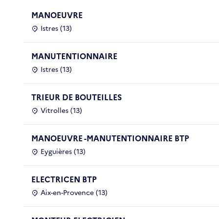
MANOEUVRE
Istres (13)
MANUTENTIONNAIRE
Istres (13)
TRIEUR DE BOUTEILLES
Vitrolles (13)
MANOEUVRE -MANUTENTIONNAIRE BTP
Eyguières (13)
ELECTRICEN BTP
Aix-en-Provence (13)