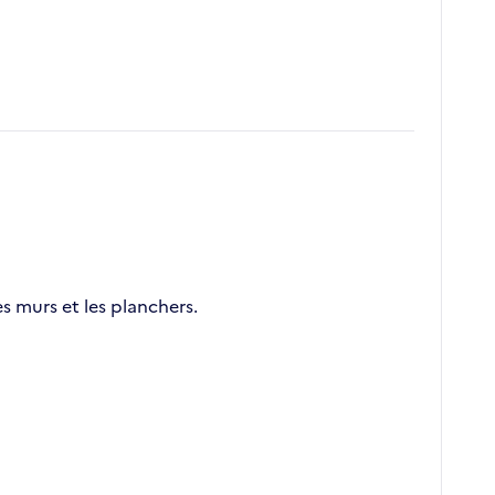
es murs et les planchers.