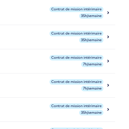
Contrat de mission intérimaire
35h/semaine
Contrat de mission intérimaire
35h/semaine
Contrat de mission intérimaire
7h/semaine
Contrat de mission intérimaire
7h/semaine
Contrat de mission intérimaire
35h/semaine