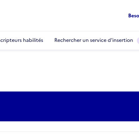
Beso
cripteurs habilités
Rechercher un service d'insertion