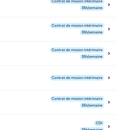
Contrat de mission intérimaire
35h/semaine
Contrat de mission intérimaire
35h/semaine
Contrat de mission intérimaire
35h/semaine
Contrat de mission intérimaire
Contrat de mission intérimaire
35h/semaine
CDI
35h/semaine