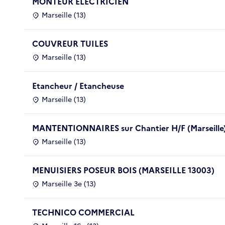
MONTEUR ELECTRICIEN
Marseille (13)
COUVREUR TUILES
Marseille (13)
Etancheur / Etancheuse
Marseille (13)
MANTENTIONNAIRES sur Chantier H/F (Marseille
Marseille (13)
MENUISIERS POSEUR BOIS (MARSEILLE 13003)
Marseille 3e (13)
TECHNICO COMMERCIAL