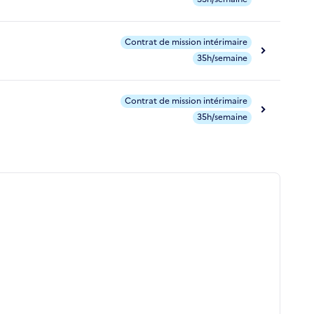
Contrat de mission intérimaire
35h/semaine
Contrat de mission intérimaire
35h/semaine