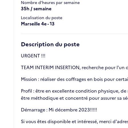
Nombre d'heures par semaine
35h / semaine
Localisation du poste
Marseille 4e - 13
Description du poste
URGENT !!!
TEAM INTERIM INSERTION, recherche pour l'un de
Mission : réaliser des coffrages en bois pour cert
Profil : être en excellente condition physique, de 
être méthodique et concentré pour assurer sa sécu
Démarrage : Mi décembre 2023!!!!!
Si vous êtes disponible et intéressé, merci d'adr