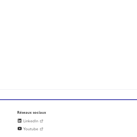
Réseaux sociaux
LinkedIn
Youtube