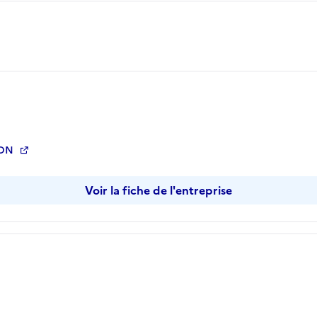
ION
Voir la fiche de l'entreprise