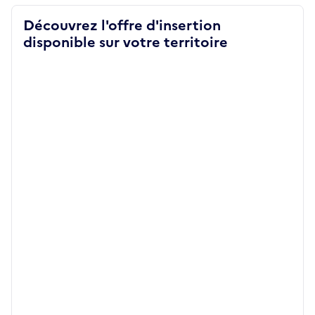
Découvrez l'offre d'insertion
disponible sur votre territoire