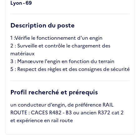
Lyon - 69
Description du poste
1 :Vérifie le fonctionnement d'un engin
2 : Surveille et contrôle le chargement des
matériaux
3 : Manœuvre l'engin en fonction du terrain
5 : Respect des règles et des consignes de sécurité
Profil recherché et prérequis
un conducteur d’engin, de préférence RAIL
ROUTE : CACES R482 - B3 ou ancien R372 cat 2
et expérience en rail route