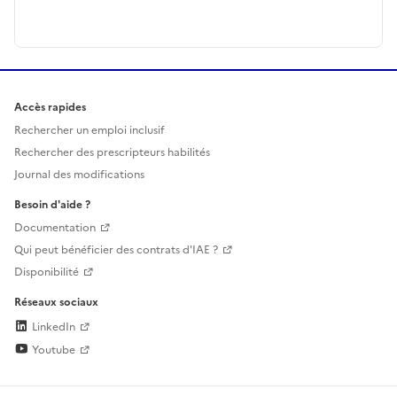
Accès rapides
Rechercher un emploi inclusif
Rechercher des prescripteurs habilités
Journal des modifications
Besoin d'aide ?
Documentation
Qui peut bénéficier des contrats d'IAE ?
Disponibilité
Réseaux sociaux
LinkedIn
Youtube