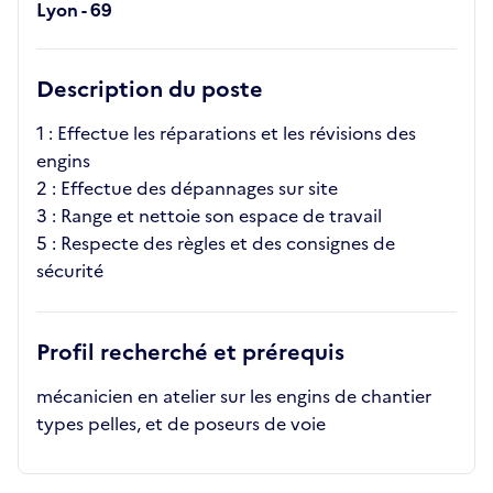
Lyon - 69
Description du poste
1 : Effectue les réparations et les révisions des
engins
2 : Effectue des dépannages sur site
3 : Range et nettoie son espace de travail
5 : Respecte des règles et des consignes de
sécurité
Profil recherché et prérequis
mécanicien en atelier sur les engins de chantier
types pelles, et de poseurs de voie