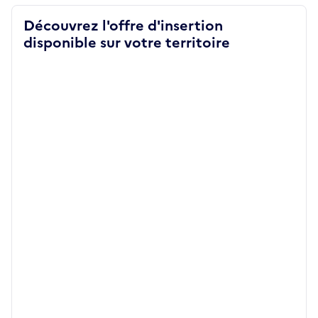
Découvrez l'offre d'insertion
disponible sur votre territoire