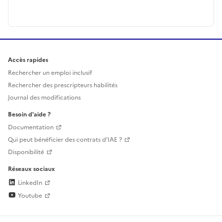
Accès rapides
Rechercher un emploi inclusif
Rechercher des prescripteurs habilités
Journal des modifications
Besoin d'aide ?
Documentation
Qui peut bénéficier des contrats d'IAE ?
Disponibilité
Réseaux sociaux
LinkedIn
Youtube