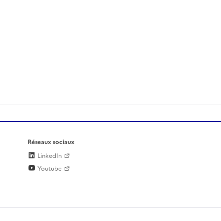
Réseaux sociaux
LinkedIn
Youtube