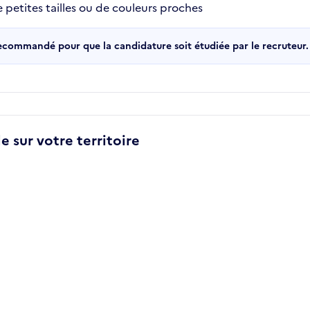
 petites tailles ou de couleurs proches
recommandé pour que la candidature soit étudiée par le recruteur.
e sur votre territoire