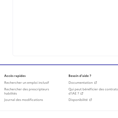
Accès rapides
Besoin d'aide ?
Rechercher un emploi inclusif
Documentation
Rechercher des prescripteurs
Qui peut bénéficier des contrats
habilités
d'IAE ?
Journal des modifications
Disponibilité