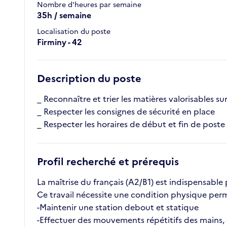
Nombre d'heures par semaine
35h / semaine
Localisation du poste
Firminy - 42
Description du poste
_ Reconnaître et trier les matières valorisables sur
_ Respecter les consignes de sécurité en place
_ Respecter les horaires de début et fin de pos
Profil recherché et prérequis
La maîtrise du français (A2/B1) est indispensabl
Ce travail nécessite une condition physique perm
-Maintenir une station debout et statique
-Effectuer des mouvements répétitifs des mains, 