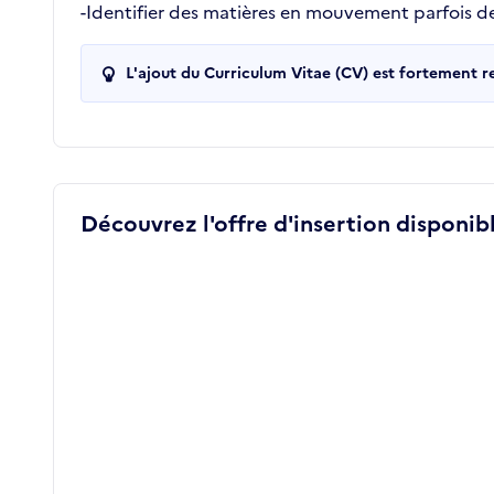
-Identifier des matières en mouvement parfois de
L'ajout du Curriculum Vitae (CV) est fortement 
Découvrez l'offre d'insertion disponibl