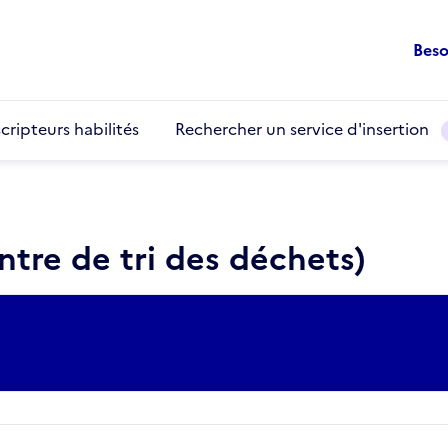
Beso
cripteurs habilités
Rechercher un service d'insertion
ntre de tri des déchets)