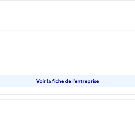
Voir la fiche de l'entreprise