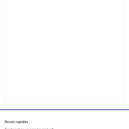
Accès rapides