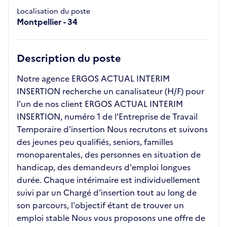
Localisation du poste
Montpellier - 34
Description du poste
Notre agence ERGOS ACTUAL INTERIM
INSERTION recherche un canalisateur (H/F) pour
l'un de nos client ERGOS ACTUAL INTERIM
INSERTION, numéro 1 de l'Entreprise de Travail
Temporaire d'insertion Nous recrutons et suivons
des jeunes peu qualifiés, seniors, familles
monoparentales, des personnes en situation de
handicap, des demandeurs d'emploi longues
durée. Chaque intérimaire est individuellement
suivi par un Chargé d'insertion tout au long de
son parcours, l'objectif étant de trouver un
emploi stable Nous vous proposons une offre de