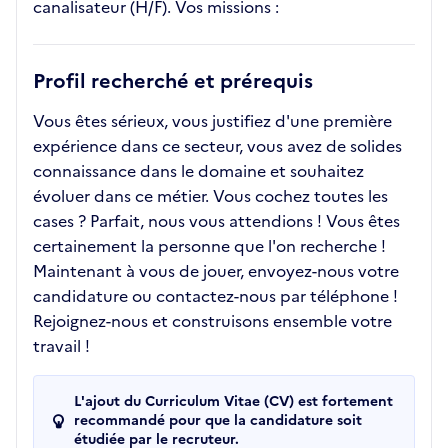
canalisateur (H/F). Vos missions :
Profil recherché et prérequis
Vous êtes sérieux, vous justifiez d'une première
expérience dans ce secteur, vous avez de solides
connaissance dans le domaine et souhaitez
évoluer dans ce métier. Vous cochez toutes les
cases ? Parfait, nous vous attendions ! Vous êtes
certainement la personne que l'on recherche !
Maintenant à vous de jouer, envoyez-nous votre
candidature ou contactez-nous par téléphone !
Rejoignez-nous et construisons ensemble votre
travail !
L'ajout du Curriculum Vitae (CV) est fortement
recommandé pour que la candidature soit
étudiée par le recruteur.