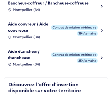
Bancheur-coffreur / Bancheuse-coffreuse
Montpellier (34)
Aide couvreur / Aide
Contrat de mission intérimaire
couvreuse
39h/semaine
Montpellier (34)
Aide étancheur/
Contrat de mission intérimaire
étancheuse
35h/semaine
Montpellier (34)
Découvrez l'offre d'insertion
disponible sur votre territoire