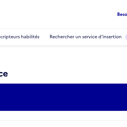
Beso
cripteurs habilités
Rechercher un service d'insertion
ce