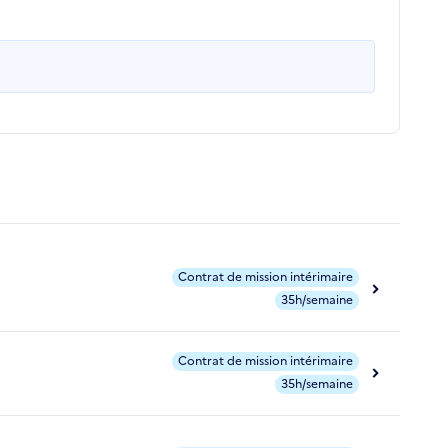
Contrat de mission intérimaire
35h/semaine
Contrat de mission intérimaire
35h/semaine