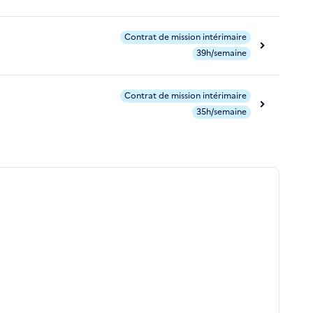
Contrat de mission intérimaire
39h/semaine
Contrat de mission intérimaire
35h/semaine