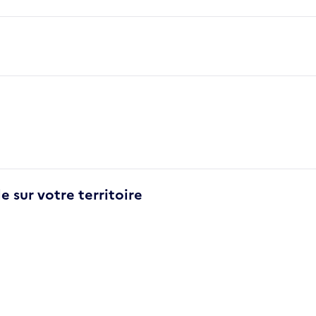
e sur votre territoire