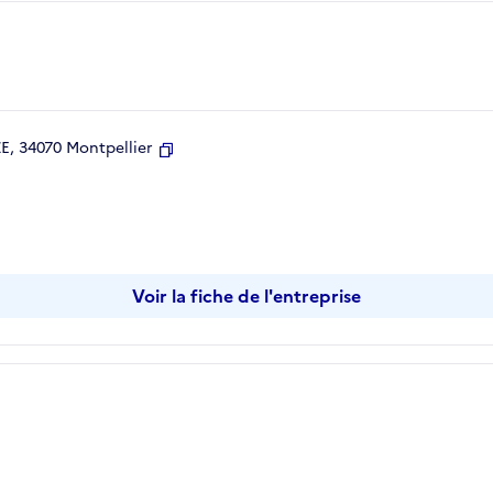
, 34070 Montpellier
Copier
Voir la fiche de l'entreprise