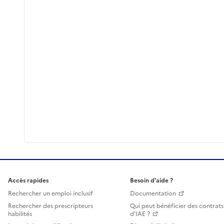
Accès rapides
Besoin d'aide ?
Rechercher un emploi inclusif
Documentation
Rechercher des prescripteurs
Qui peut bénéficier des contrats
habilités
d'IAE ?