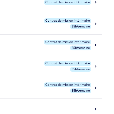
Contrat de mission intérimaire
Contrat de mission intérimaire
35h/semaine
Contrat de mission intérimaire
25h/semaine
Contrat de mission intérimaire
35h/semaine
Contrat de mission intérimaire
35h/semaine