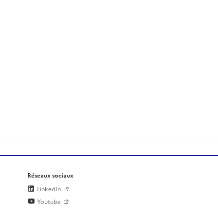
Réseaux sociaux
LinkedIn
Youtube