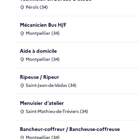
Pérols (34)
Mécanicien Bus H/F
Montpellier (34)
Aide à domicile
Montpellier (34)
Ripeuse / Ripeur
Saint-Jean-de-Védas (34)
Menuisier d'atelier
Saint-Mathieu-de-Tréviers (34)
Bancheur-coffreur / Bancheuse-coffreuse
Montpellier (34)