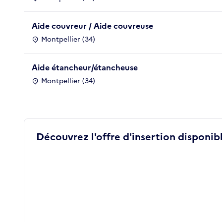
Aide couvreur / Aide couvreuse
Montpellier (34)
Aide étancheur/étancheuse
Montpellier (34)
Découvrez l'offre d'insertion disponibl