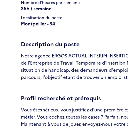
Nombre d'heures par semaine
35h / semaine
Localisation du poste
Montpellier - 34
Description du poste
Notre agence ERGOS ACTUAL INTERIM INSERTION 
de l'Entreprise de Travail Temporaire d'insertion
situation de handicap, des demandeurs d'emploi l
parcours, l'objectif étant de trouver un emploi s
Profil recherché et prérequis
Vous êtes sérieux, vous justifiez d'une première
métier. Vous cochez toutes les cases ? Parfait, n
Maintenant à vous de jouer, envoyez-nous votre