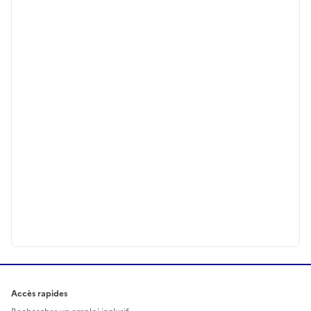
Accès rapides