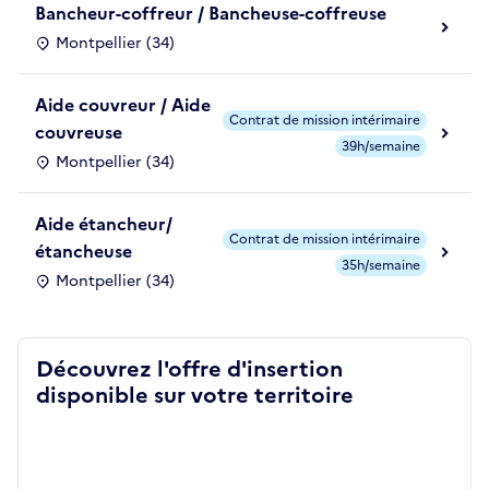
Bancheur-coffreur / Bancheuse-coffreuse
Montpellier (34)
Aide couvreur / Aide
Contrat de mission intérimaire
couvreuse
39h/semaine
Montpellier (34)
Aide étancheur/
Contrat de mission intérimaire
étancheuse
35h/semaine
Montpellier (34)
Découvrez l'offre d'insertion
disponible sur votre territoire