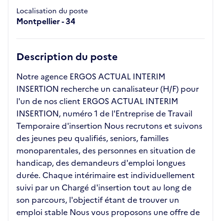
Localisation du poste
Montpellier - 34
Description du poste
Notre agence ERGOS ACTUAL INTERIM
INSERTION recherche un canalisateur (H/F) pour
l'un de nos client ERGOS ACTUAL INTERIM
INSERTION, numéro 1 de l'Entreprise de Travail
Temporaire d'insertion Nous recrutons et suivons
des jeunes peu qualifiés, seniors, familles
monoparentales, des personnes en situation de
handicap, des demandeurs d'emploi longues
durée. Chaque intérimaire est individuellement
suivi par un Chargé d'insertion tout au long de
son parcours, l'objectif étant de trouver un
emploi stable Nous vous proposons une offre de