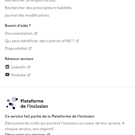
Rechercher un emploi inclusif
Rechercher des prescripteurs habilités
Journal des modifications
Besoin d'aide ?
Documentation
Qui peut bénéficier des contrats d'IAE ?
Disponibilité
Réseaux sociaux
LinkedIn
Youtube
Ce service fait partie de la Plateforme de l’inclusion
Découvrez les outils qui portent l'inclusion au
coeur de leur service. A
chaque service, son objectif.
Découvrez nos services