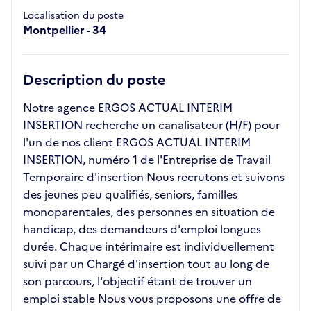
Localisation du poste
Montpellier - 34
Description du poste
Notre agence ERGOS ACTUAL INTERIM
INSERTION recherche un canalisateur (H/F) pour
l'un de nos client ERGOS ACTUAL INTERIM
INSERTION, numéro 1 de l'Entreprise de Travail
Temporaire d'insertion Nous recrutons et suivons
des jeunes peu qualifiés, seniors, familles
monoparentales, des personnes en situation de
handicap, des demandeurs d'emploi longues
durée. Chaque intérimaire est individuellement
suivi par un Chargé d'insertion tout au long de
son parcours, l'objectif étant de trouver un
emploi stable Nous vous proposons une offre de