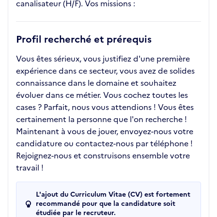
canalisateur (H/F). Vos missions :
Profil recherché et prérequis
Vous êtes sérieux, vous justifiez d'une première
expérience dans ce secteur, vous avez de solides
connaissance dans le domaine et souhaitez
évoluer dans ce métier. Vous cochez toutes les
cases ? Parfait, nous vous attendions ! Vous êtes
certainement la personne que l'on recherche !
Maintenant à vous de jouer, envoyez-nous votre
candidature ou contactez-nous par téléphone !
Rejoignez-nous et construisons ensemble votre
travail !
L'ajout du Curriculum Vitae (CV) est fortement
recommandé pour que la candidature soit
étudiée par le recruteur.