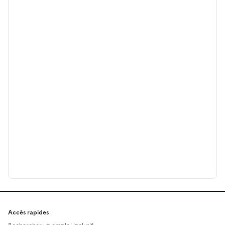
Accès rapides