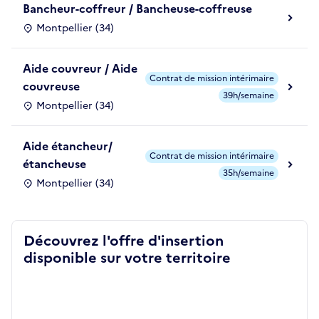
Bancheur-coffreur / Bancheuse-coffreuse
Montpellier (34)
Aide couvreur / Aide
Contrat de mission intérimaire
couvreuse
39h/semaine
Montpellier (34)
Aide étancheur/
Contrat de mission intérimaire
étancheuse
35h/semaine
Montpellier (34)
Découvrez l'offre d'insertion
disponible sur votre territoire