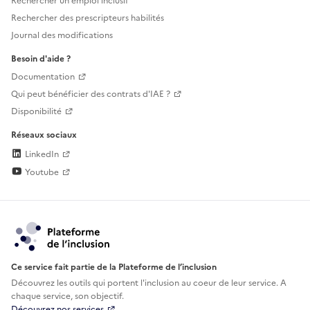
Rechercher un emploi inclusif
Rechercher des prescripteurs habilités
Journal des modifications
Besoin d'aide ?
Documentation
Qui peut bénéficier des contrats d'IAE ?
Disponibilité
Réseaux sociaux
LinkedIn
Youtube
Ce service fait partie de la Plateforme de l’inclusion
Découvrez les outils qui portent l'inclusion au
coeur de leur service. A
chaque service, son objectif.
Découvrez nos services