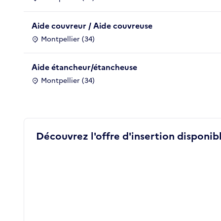
Aide couvreur / Aide couvreuse
Montpellier (34)
Aide étancheur/étancheuse
Montpellier (34)
Découvrez l'offre d'insertion disponibl