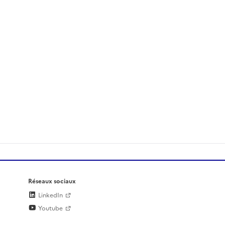
Réseaux sociaux
LinkedIn
Youtube