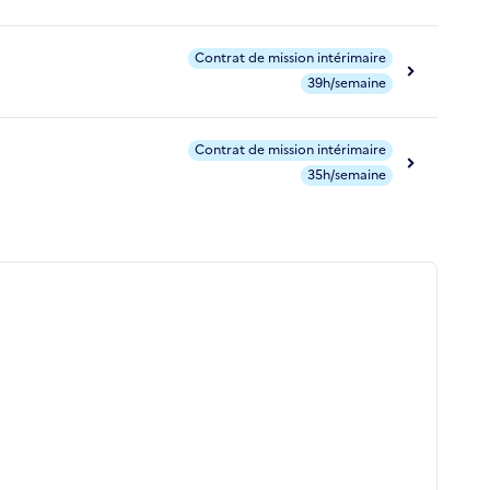
Contrat de mission intérimaire
39h/semaine
Contrat de mission intérimaire
35h/semaine