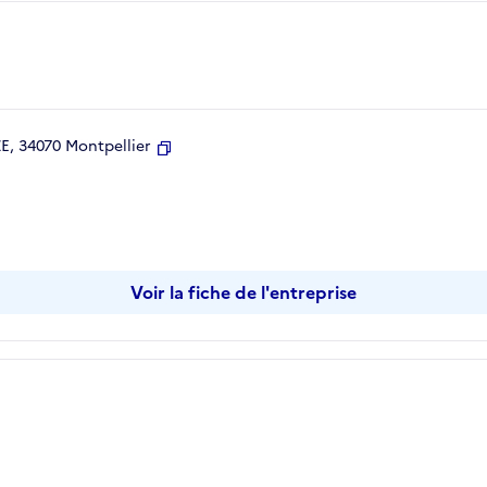
, 34070 Montpellier
Copier
Voir la fiche de l'entreprise