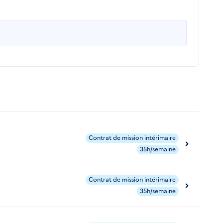
Contrat de mission intérimaire
35h/semaine
Contrat de mission intérimaire
35h/semaine