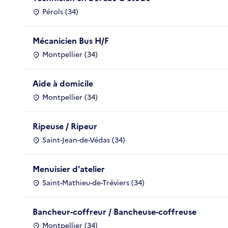
Pérols (34)
Mécanicien Bus H/F
Montpellier (34)
Aide à domicile
Montpellier (34)
Ripeuse / Ripeur
Saint-Jean-de-Védas (34)
Menuisier d'atelier
Saint-Mathieu-de-Tréviers (34)
Bancheur-coffreur / Bancheuse-coffreuse
Montpellier (34)