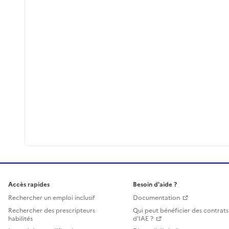
Accès rapides
Besoin d'aide ?
Rechercher un emploi inclusif
Documentation
Rechercher des prescripteurs
Qui peut bénéficier des contrats
habilités
d'IAE ?