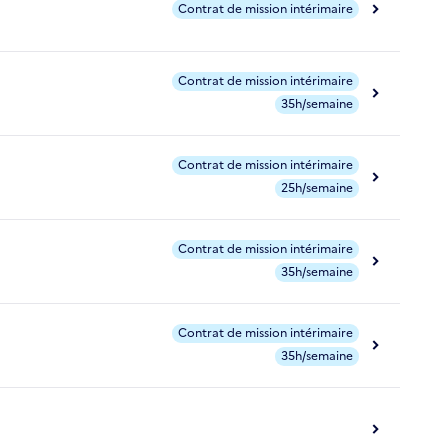
Contrat de mission intérimaire
Contrat de mission intérimaire
35h/semaine
Contrat de mission intérimaire
25h/semaine
Contrat de mission intérimaire
35h/semaine
Contrat de mission intérimaire
35h/semaine