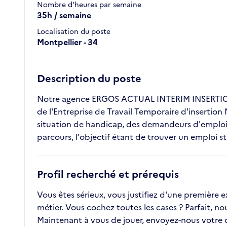
Nombre d'heures par semaine
35h / semaine
Localisation du poste
Montpellier - 34
Description du poste
Notre agence ERGOS ACTUAL INTERIM INSERTION 
de l'Entreprise de Travail Temporaire d'insertion
situation de handicap, des demandeurs d'emploi l
parcours, l'objectif étant de trouver un emploi s
Profil recherché et prérequis
Vous êtes sérieux, vous justifiez d'une première
métier. Vous cochez toutes les cases ? Parfait, n
Maintenant à vous de jouer, envoyez-nous votre