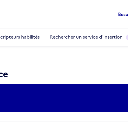
Beso
cripteurs habilités
Rechercher un service d'insertion
ce