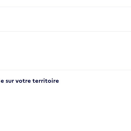
e sur votre territoire