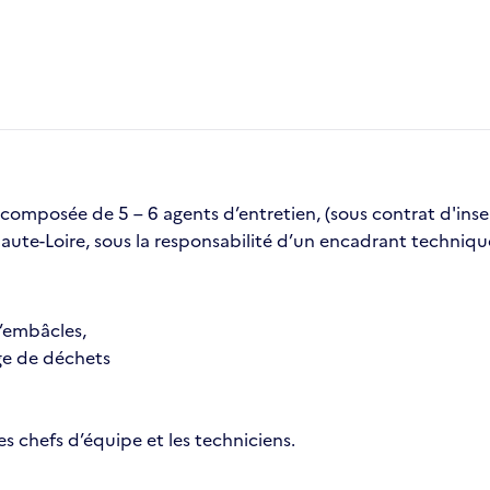
 composée de 5 – 6 agents d’entretien, (sous contrat d'inse
aute-Loire, sous la responsabilité d’un encadrant technique
’embâcles,
ge de déchets
s chefs d’équipe et les techniciens.