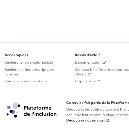
Accès rapides
Besoin d'aide ?
Rechercher un emploi inclusif
Documentation
Rechercher des prescripteurs
Qui peut bénéficier des contrats
habilités
d'IAE ?
Journal des modifications
Disponibilité
Ce service fait partie de la Plateforme
Découvrez les outils qui portent l'incl
coeur de leur service. A chaque service
Découvrez nos services