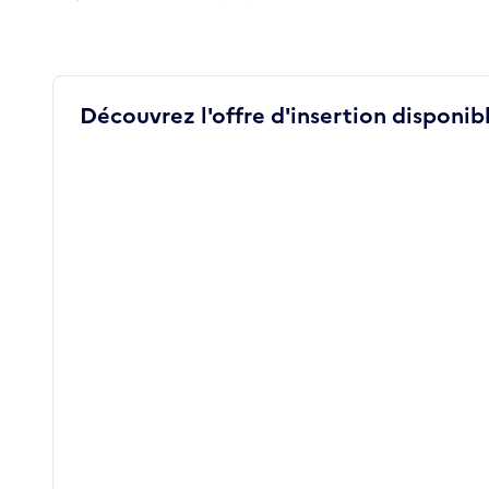
Découvrez l'offre d'insertion disponibl