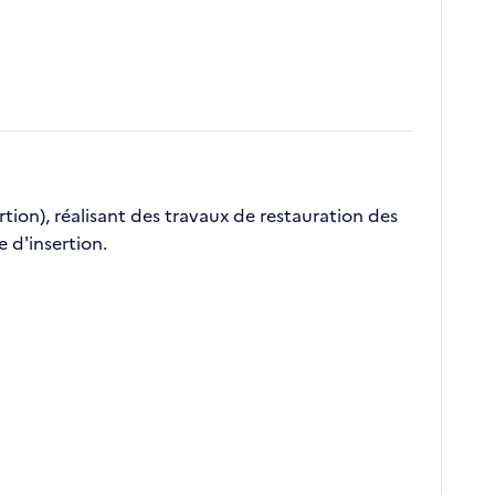
rtion), réalisant des travaux de restauration des
 d'insertion.