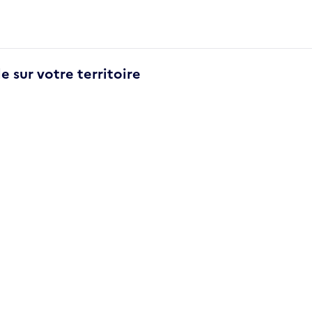
e sur votre territoire