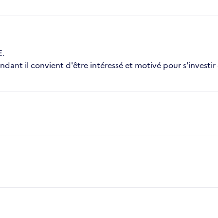
E.
nt il convient d'être intéressé et motivé pour s'investir 