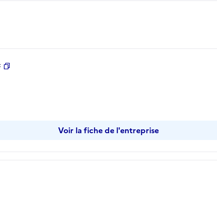
c
Copier
Voir la fiche de l'entreprise