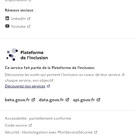
Disponibilité
Réseaux sociaux
LinkedIn
Youtube
Ce service fait partie de la Plateforme de l’inclusion
Découvrez les outils qui portent l'inclusion au
coeur de leur service. A
chaque service, son objectif.
Découvrez nos services
beta.gouv.fr
data.gouv.fr
api.gouv.fr
Accessibilité : partiellement conforme
Code source
Sécurité : Homologation avec MonServiceSécurisé