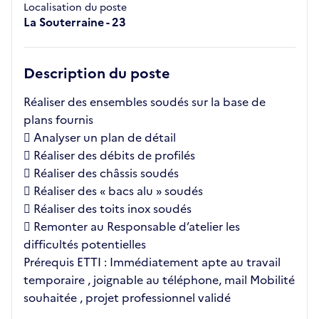
Localisation du poste
La Souterraine - 23
Description du poste
Réaliser des ensembles soudés sur la base de
plans fournis
 Analyser un plan de détail
 Réaliser des débits de profilés
 Réaliser des châssis soudés
 Réaliser des « bacs alu » soudés
 Réaliser des toits inox soudés
 Remonter au Responsable d’atelier les
difficultés potentielles
Prérequis ETTI : Immédiatement apte au travail
temporaire , joignable au téléphone, mail Mobilité
souhaitée , projet professionnel validé