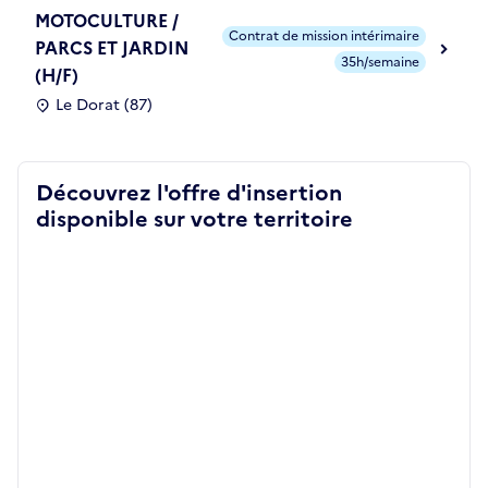
MOTOCULTURE /
Contrat de mission intérimaire
PARCS ET JARDIN
35h/semaine
(H/F)
Le Dorat (87)
Découvrez l'offre d'insertion
disponible sur votre territoire