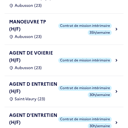
Aubusson (23)
MANOEUVRE TP
Contrat de mission intérimaire
(H/F)
35h/semaine
Aubusson (23)
AGENT DE VOIERIE
(H/F)
Contrat de mission intérimaire
Aubusson (23)
AGENT D ENTRETIEN
Contrat de mission intérimaire
(H/F)
30h/semaine
Saint-Vaury (23)
AGENT D'ENTRETIEN
Contrat de mission intérimaire
(H/F)
30h/semaine