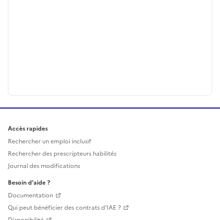
Accès rapides
Rechercher un emploi inclusif
Rechercher des prescripteurs habilités
Journal des modifications
Besoin d'aide ?
Documentation
Qui peut bénéficier des contrats d'IAE ?