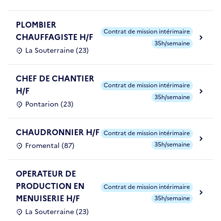
PLOMBIER
Contrat de mission intérimaire
CHAUFFAGISTE H/F
35h/semaine
La Souterraine (23)
CHEF DE CHANTIER
Contrat de mission intérimaire
H/F
35h/semaine
Pontarion (23)
CHAUDRONNIER H/F
Contrat de mission intérimaire
35h/semaine
Fromental (87)
OPERATEUR DE
PRODUCTION EN
Contrat de mission intérimaire
MENUISERIE H/F
35h/semaine
La Souterraine (23)