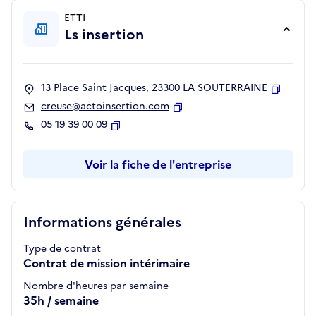
ETTI
Ls insertion
13 Place Saint Jacques, 23300 LA SOUTERRAINE
Copier
creuse@actoinsertion.com
Copier
05 19 39 00 09
Copier
Voir la fiche de l'entreprise
Informations générales
Type de contrat
Contrat de mission intérimaire
Nombre d'heures par semaine
35h / semaine