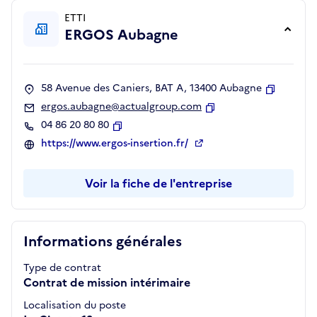
ETTI
ERGOS Aubagne
58 Avenue des Caniers, BAT A, 13400 Aubagne
Copier
ergos.aubagne@actualgroup.com
Copier
04 86 20 80 80
Copier
https://www.ergos-insertion.fr/
Voir la fiche de l'entreprise
Informations générales
Type de contrat
Contrat de mission intérimaire
Localisation du poste