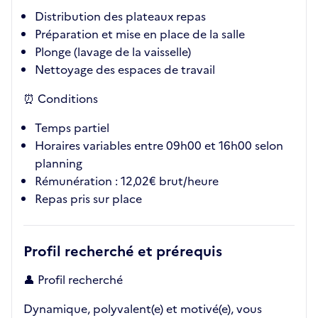
Distribution des plateaux repas
Préparation et mise en place de la salle
Plonge (lavage de la vaisselle)
Nettoyage des espaces de travail
⏰ Conditions
Temps partiel
Horaires variables entre 09h00 et 16h00 selon
planning
Rémunération : 12,02€ brut/heure
Repas pris sur place
Profil recherché et prérequis
👤 Profil recherché
Dynamique, polyvalent(e) et motivé(e), vous