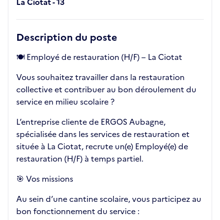
La Ciotat - 13
Description du poste
🍽️ Employé de restauration (H/F) – La Ciotat
Vous souhaitez travailler dans la restauration
collective et contribuer au bon déroulement du
service en milieu scolaire ?
L’entreprise cliente de ERGOS Aubagne,
spécialisée dans les services de restauration et
située à La Ciotat, recrute un(e) Employé(e) de
restauration (H/F) à temps partiel.
🎯 Vos missions
Au sein d’une cantine scolaire, vous participez au
bon fonctionnement du service :