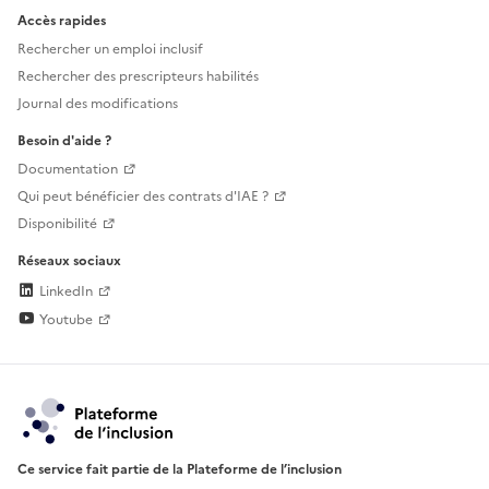
Accès rapides
Rechercher un emploi inclusif
Rechercher des prescripteurs habilités
Journal des modifications
Besoin d'aide ?
Documentation
Qui peut bénéficier des contrats d'IAE ?
Disponibilité
Réseaux sociaux
LinkedIn
Youtube
Ce service fait partie de la Plateforme de l’inclusion