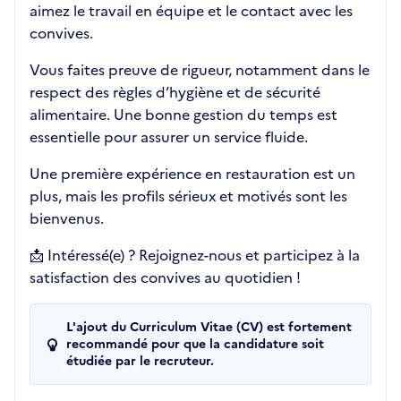
aimez le travail en équipe et le contact avec les
convives.
Vous faites preuve de rigueur, notamment dans le
respect des règles d’hygiène et de sécurité
alimentaire. Une bonne gestion du temps est
essentielle pour assurer un service fluide.
Une première expérience en restauration est un
plus, mais les profils sérieux et motivés sont les
bienvenus.
📩 Intéressé(e) ? Rejoignez-nous et participez à la
satisfaction des convives au quotidien !
L'ajout du Curriculum Vitae (CV) est fortement
recommandé pour que la candidature soit
étudiée par le recruteur.