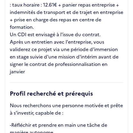
: taux horaire : 12.61€ + panier repas entreprise +
indemnités de transport et de trajet en entreprise
+ prise en charge des repas en centre de
formation.
Un CDI est envisagé à l'issue du contrat.
Après un entretien avec l'entreprise, vous
validerez ce projet via une période d'immersion
en stage suivie d'une mission d'intérim avant de
signer le contrat de professionnalisation en
janvier
Profil recherché et prérequis
Nous recherchons une personne motivée et prête
à s’investir, capable de :
-Réfléchir et prendre en main une tâche de
manière autonome.