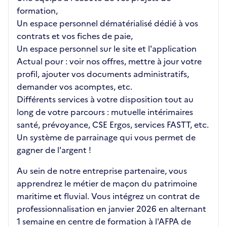
formation,
Un espace personnel dématérialisé dédié à vos
contrats et vos fiches de paie,
Un espace personnel sur le site et l'application
Actual pour : voir nos offres, mettre à jour votre
profil, ajouter vos documents administratifs,
demander vos acomptes, etc.
Différents services à votre disposition tout au
long de votre parcours : mutuelle intérimaires
santé, prévoyance, CSE Ergos, services FASTT, etc.
Un système de parrainage qui vous permet de
gagner de l'argent !
Au sein de notre entreprise partenaire, vous
apprendrez le métier de maçon du patrimoine
maritime et fluvial. Vous intégrez un contrat de
professionnalisation en janvier 2026 en alternant
1 semaine en centre de formation à l'AFPA de