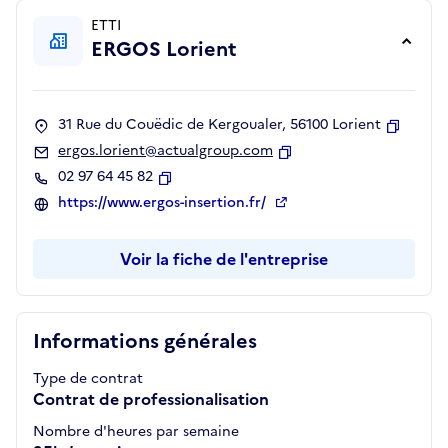
ETTI
ERGOS Lorient
31 Rue du Couëdic de Kergoualer, 56100 Lorient
Copier
ergos.lorient@actualgroup.com
Copier
02 97 64 45 82
Copier
https://www.ergos-insertion.fr/
Voir la fiche de l'entreprise
Informations générales
Type de contrat
Contrat de professionalisation
Nombre d'heures par semaine