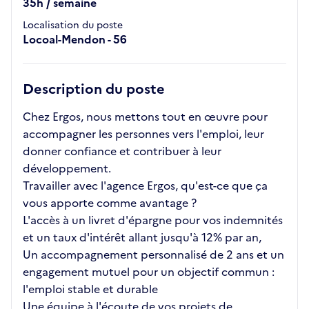
35h / semaine
Localisation du poste
Locoal-Mendon - 56
Description du poste
Chez Ergos, nous mettons tout en œuvre pour
accompagner les personnes vers l'emploi, leur
donner confiance et contribuer à leur
développement.
Travailler avec l'agence Ergos, qu'est-ce que ça
vous apporte comme avantage ?
L'accès à un livret d'épargne pour vos indemnités
et un taux d'intérêt allant jusqu'à 12% par an,
Un accompagnement personnalisé de 2 ans et un
engagement mutuel pour un objectif commun :
l'emploi stable et durable
Une équipe à l'écoute de vos projets de