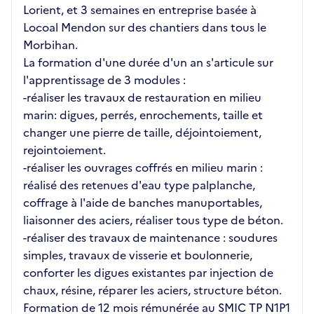
Lorient, et 3 semaines en entreprise basée à
Locoal Mendon sur des chantiers dans tous le
Morbihan.
La formation d'une durée d'un an s'articule sur
l'apprentissage de 3 modules :
-réaliser les travaux de restauration en milieu
marin: digues, perrés, enrochements, taille et
changer une pierre de taille, déjointoiement,
rejointoiement.
-réaliser les ouvrages coffrés en milieu marin :
réalisé des retenues d'eau type palplanche,
coffrage à l'aide de banches manuportables,
liaisonner des aciers, réaliser tous type de béton.
-réaliser des travaux de maintenance : soudures
simples, travaux de visserie et boulonnerie,
conforter les digues existantes par injection de
chaux, résine, réparer les aciers, structure béton.
Formation de 12 mois rémunérée au SMIC TP N1P1