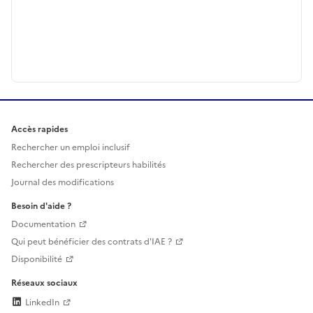
Accès rapides
Rechercher un emploi inclusif
Rechercher des prescripteurs habilités
Journal des modifications
Besoin d'aide ?
Documentation
Qui peut bénéficier des contrats d'IAE ?
Disponibilité
Réseaux sociaux
LinkedIn