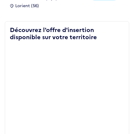
Lorient (56)
Découvrez l'offre d'insertion
disponible sur votre territoire