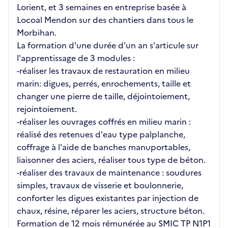
Lorient, et 3 semaines en entreprise basée à
Locoal Mendon sur des chantiers dans tous le
Morbihan.
La formation d'une durée d'un an s'articule sur
l'apprentissage de 3 modules :
-réaliser les travaux de restauration en milieu
marin: digues, perrés, enrochements, taille et
changer une pierre de taille, déjointoiement,
rejointoiement.
-réaliser les ouvrages coffrés en milieu marin :
réalisé des retenues d'eau type palplanche,
coffrage à l'aide de banches manuportables,
liaisonner des aciers, réaliser tous type de béton.
-réaliser des travaux de maintenance : soudures
simples, travaux de visserie et boulonnerie,
conforter les digues existantes par injection de
chaux, résine, réparer les aciers, structure béton.
Formation de 12 mois rémunérée au SMIC TP N1P1