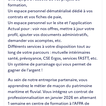
formation,
Un espace personnel dématérialisé dédié à vos
contrats et vos fiches de paie,
Un espace personnel sur le site et l'application
Actual pour : voir nos offres, mettre à jour votre
profil, ajouter vos documents administratifs,
demander vos acomptes, etc.
Différents services à votre disposition tout au
long de votre parcours : mutuelle intérimaires
santé, prévoyance, CSE Ergos, services FASTT, etc.
Un système de parrainage qui vous permet de
gagner de l'argent !
Au sein de notre entreprise partenaire, vous
apprendrez le métier de maçon du patrimoine
maritime et fluvial. Vous intégrez un contrat de
professionnalisation en janvier 2026 en alternant
1 semaine en centre de formation à l'AFPA de