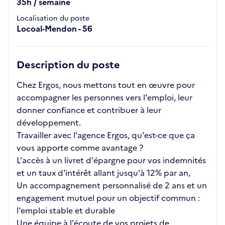
35h / semaine
Localisation du poste
Locoal-Mendon - 56
Description du poste
Chez Ergos, nous mettons tout en œuvre pour
accompagner les personnes vers l'emploi, leur
donner confiance et contribuer à leur
développement.
Travailler avec l'agence Ergos, qu'est-ce que ça
vous apporte comme avantage ?
L'accès à un livret d'épargne pour vos indemnités
et un taux d'intérêt allant jusqu'à 12% par an,
Un accompagnement personnalisé de 2 ans et un
engagement mutuel pour un objectif commun :
l'emploi stable et durable
Une équipe à l'écoute de vos projets de