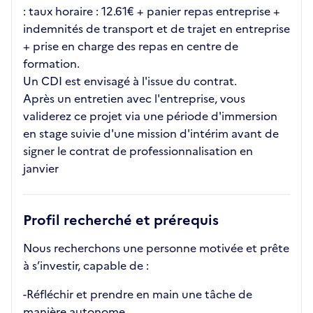
: taux horaire : 12.61€ + panier repas entreprise +
indemnités de transport et de trajet en entreprise
+ prise en charge des repas en centre de
formation.
Un CDI est envisagé à l'issue du contrat.
Après un entretien avec l'entreprise, vous
validerez ce projet via une période d'immersion
en stage suivie d'une mission d'intérim avant de
signer le contrat de professionnalisation en
janvier
Profil recherché et prérequis
Nous recherchons une personne motivée et prête
à s’investir, capable de :
-Réfléchir et prendre en main une tâche de
manière autonome.