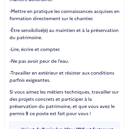
-Mettre en pratique les connaissances acquises en
formation directement sur le chantier.
-Être sensibilisé(e) au maintien et à la préservation
du patrimoine.
-Lire, écrire et compter.
-Ne pas avoir peur de l’eau.
-Travailler en extérieur et résister aux conditions
parfois exigeantes.
Si vous aimez les métiers techniques, travailler sur
des projets concrets et participer à la
préservation du patrimoine, et que vous avez le
permis B ce poste est fait pour vous !