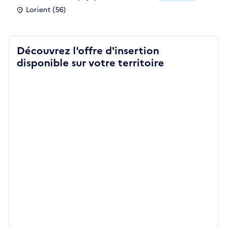
Lorient (56)
Découvrez l'offre d'insertion
disponible sur votre territoire