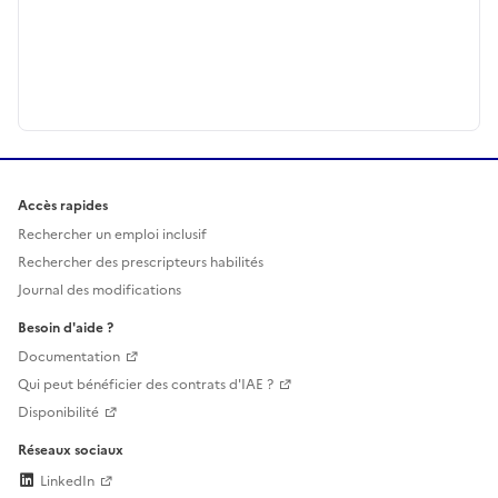
Accès rapides
Rechercher un emploi inclusif
Rechercher des prescripteurs habilités
Journal des modifications
Besoin d'aide ?
Documentation
Qui peut bénéficier des contrats d'IAE ?
Disponibilité
Réseaux sociaux
LinkedIn