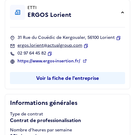
ETTI
ERGOS Lorient
31 Rue du Couëdic de Kergoualer, 56100 Lorient
Copier
ergos.lorient@actualgroup.com
Copier
02 97 64 45 82
Copier
https://www.ergos-insertion.fr/
Voir la fiche de l'entreprise
Informations générales
Type de contrat
Contrat de professionalisation
Nombre d'heures par semaine