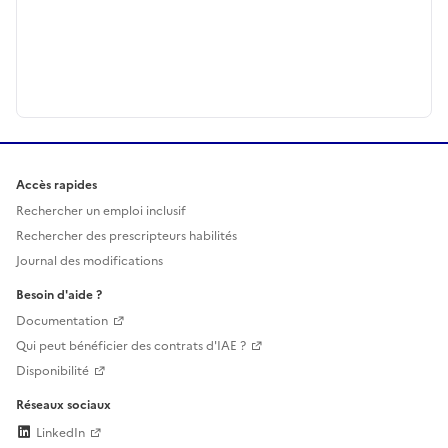
Accès rapides
Rechercher un emploi inclusif
Rechercher des prescripteurs habilités
Journal des modifications
Besoin d'aide ?
Documentation
Qui peut bénéficier des contrats d'IAE ?
Disponibilité
Réseaux sociaux
LinkedIn