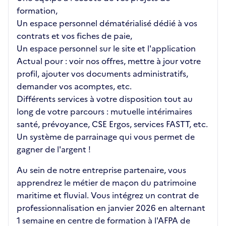
formation,
Un espace personnel dématérialisé dédié à vos
contrats et vos fiches de paie,
Un espace personnel sur le site et l'application
Actual pour : voir nos offres, mettre à jour votre
profil, ajouter vos documents administratifs,
demander vos acomptes, etc.
Différents services à votre disposition tout au
long de votre parcours : mutuelle intérimaires
santé, prévoyance, CSE Ergos, services FASTT, etc.
Un système de parrainage qui vous permet de
gagner de l'argent !
Au sein de notre entreprise partenaire, vous
apprendrez le métier de maçon du patrimoine
maritime et fluvial. Vous intégrez un contrat de
professionnalisation en janvier 2026 en alternant
1 semaine en centre de formation à l'AFPA de