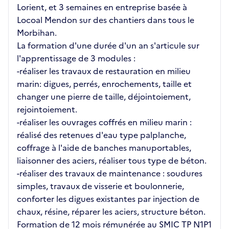
Lorient, et 3 semaines en entreprise basée à
Locoal Mendon sur des chantiers dans tous le
Morbihan.
La formation d'une durée d'un an s'articule sur
l'apprentissage de 3 modules :
-réaliser les travaux de restauration en milieu
marin: digues, perrés, enrochements, taille et
changer une pierre de taille, déjointoiement,
rejointoiement.
-réaliser les ouvrages coffrés en milieu marin :
réalisé des retenues d'eau type palplanche,
coffrage à l'aide de banches manuportables,
liaisonner des aciers, réaliser tous type de béton.
-réaliser des travaux de maintenance : soudures
simples, travaux de visserie et boulonnerie,
conforter les digues existantes par injection de
chaux, résine, réparer les aciers, structure béton.
Formation de 12 mois rémunérée au SMIC TP N1P1