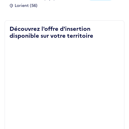
Lorient (56)
Découvrez l'offre d'insertion
disponible sur votre territoire