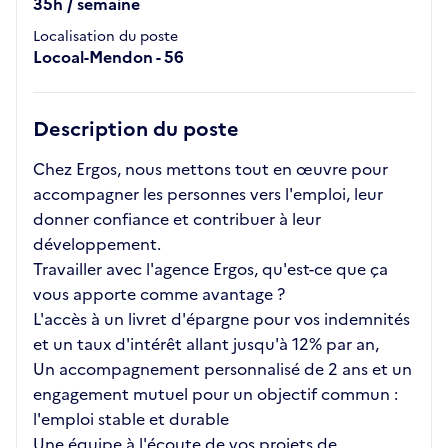
35h / semaine
Localisation du poste
Locoal-Mendon - 56
Description du poste
Chez Ergos, nous mettons tout en œuvre pour
accompagner les personnes vers l'emploi, leur
donner confiance et contribuer à leur
développement.
Travailler avec l'agence Ergos, qu'est-ce que ça
vous apporte comme avantage ?
L'accès à un livret d'épargne pour vos indemnités
et un taux d'intérêt allant jusqu'à 12% par an,
Un accompagnement personnalisé de 2 ans et un
engagement mutuel pour un objectif commun :
l'emploi stable et durable
Une équipe à l'écoute de vos projets de