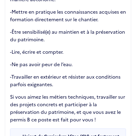
-Mettre en pratique les connaissances acquises en
formation directement sur le chantier.
-Être sensibilisé(e) au maintien et à la préservation
du patrimoine.
-Lire, écrire et compter.
-Ne pas avoir peur de l’eau.
-Travailler en extérieur et résister aux conditions
parfois exigeantes.
Si vous aimez les métiers techniques, travailler sur
des projets concrets et participer à la
préservation du patrimoine, et que vous avez le
permis B ce poste est fait pour vous !