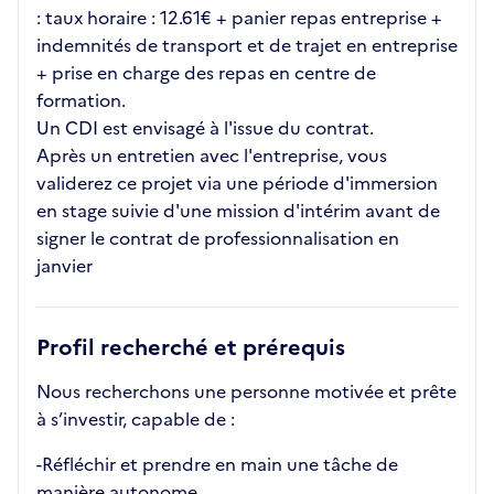
: taux horaire : 12.61€ + panier repas entreprise +
indemnités de transport et de trajet en entreprise
+ prise en charge des repas en centre de
formation.
Un CDI est envisagé à l'issue du contrat.
Après un entretien avec l'entreprise, vous
validerez ce projet via une période d'immersion
en stage suivie d'une mission d'intérim avant de
signer le contrat de professionnalisation en
janvier
Profil recherché et prérequis
Nous recherchons une personne motivée et prête
à s’investir, capable de :
-Réfléchir et prendre en main une tâche de
manière autonome.