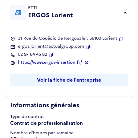
ETTI
ERGOS Lorient
31 Rue du Couëdic de Kergoualer, 56100 Lorient
Copier
ergos.lorient@actualgroup.com
Copier
02 97 64 45 82
Copier
https://www.ergos-insertion.fr/
Voir la fiche de l'entreprise
Informations générales
Type de contrat
Contrat de professionalisation
Nombre d'heures par semaine