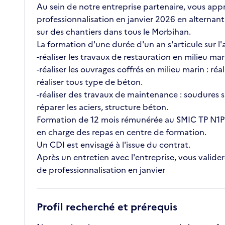
Au sein de notre entreprise partenaire, vous app
professionnalisation en janvier 2026 en alternan
sur des chantiers dans tous le Morbihan.
La formation d'une durée d'un an s'articule sur l
-réaliser les travaux de restauration en milieu ma
-réaliser les ouvrages coffrés en milieu marin : r
réaliser tous type de béton.
-réaliser des travaux de maintenance : soudures si
réparer les aciers, structure béton.
Formation de 12 mois rémunérée au SMIC TP N1P1 : 
en charge des repas en centre de formation.
Un CDI est envisagé à l'issue du contrat.
Après un entretien avec l'entreprise, vous valide
de professionnalisation en janvier
Profil recherché et prérequis