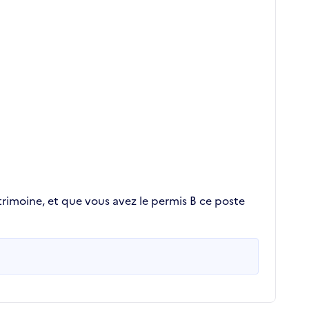
atrimoine, et que vous avez le permis B ce poste