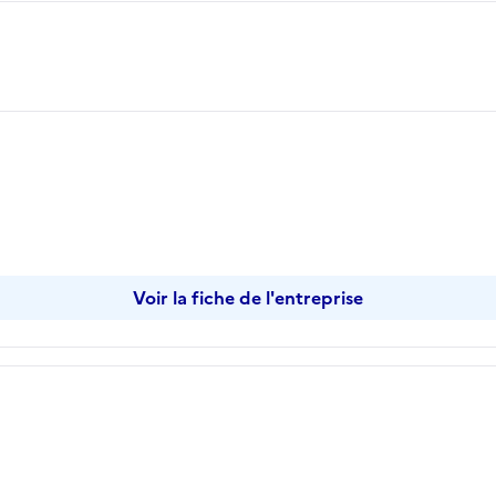
opier
Voir la fiche de l'entreprise