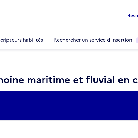
Beso
cripteurs habilités
Rechercher un service d'insertion
ine maritime et fluvial en c