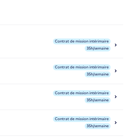
Contrat de mission intérimaire
35h/semaine
Contrat de mission intérimaire
35h/semaine
Contrat de mission intérimaire
35h/semaine
Contrat de mission intérimaire
35h/semaine