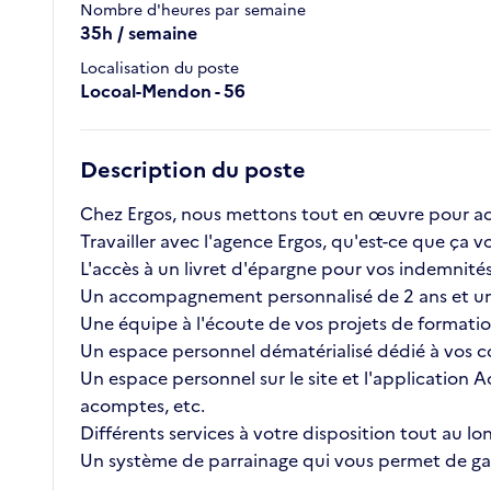
Nombre d'heures par semaine
35h / semaine
Localisation du poste
Locoal-Mendon - 56
Description du poste
Chez Ergos, nous mettons tout en œuvre pour ac
Travailler avec l'agence Ergos, qu'est-ce que ç
L'accès à un livret d'épargne pour vos indemnités 
Un accompagnement personnalisé de 2 ans et un
Une équipe à l'écoute de vos projets de formatio
Un espace personnel dématérialisé dédié à vos co
Un espace personnel sur le site et l'application A
acomptes, etc.
Différents services à votre disposition tout au lo
Un système de parrainage qui vous permet de gag