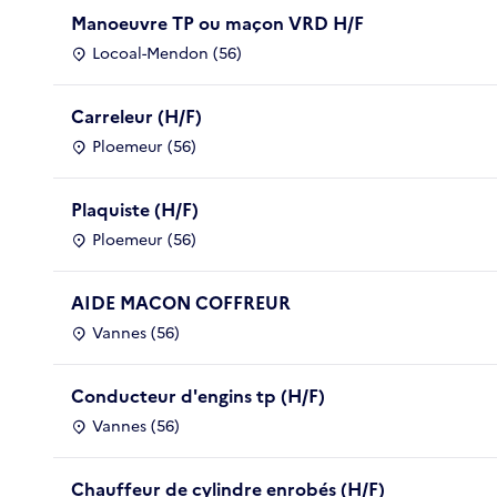
Manoeuvre TP ou maçon VRD H/F
Locoal-Mendon (56)
Carreleur (H/F)
Ploemeur (56)
Plaquiste (H/F)
Ploemeur (56)
AIDE MACON COFFREUR
Vannes (56)
Conducteur d'engins tp (H/F)
Vannes (56)
Chauffeur de cylindre enrobés (H/F)