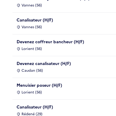
Vannes (56)
Canalisateur (H/F)
Vannes (56)
Devenez coffreur bancheur (H/F)
Lorient (56)
Devenez canalisateur (H/F)
Caudan (56)
Menuisier poseur (H/F)
Lorient (56)
Canalisateur (H/F)
Rédené (29)