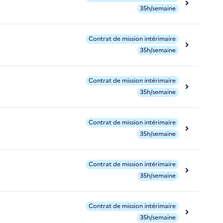
35h/semaine
Contrat de mission intérimaire
35h/semaine
Contrat de mission intérimaire
35h/semaine
Contrat de mission intérimaire
35h/semaine
Contrat de mission intérimaire
35h/semaine
Contrat de mission intérimaire
35h/semaine