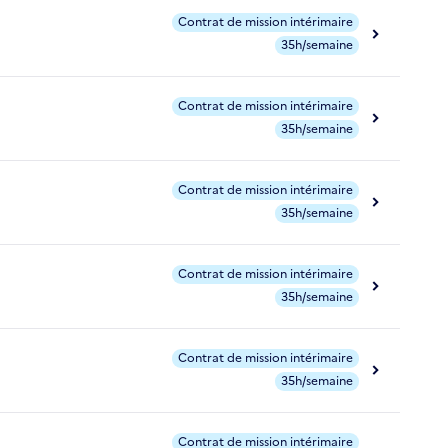
Contrat de mission intérimaire
35h/semaine
Contrat de mission intérimaire
35h/semaine
Contrat de mission intérimaire
35h/semaine
Contrat de mission intérimaire
35h/semaine
Contrat de mission intérimaire
35h/semaine
Contrat de mission intérimaire