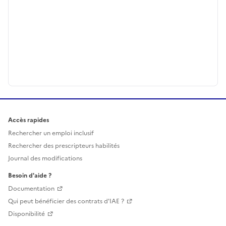
Accès rapides
Rechercher un emploi inclusif
Rechercher des prescripteurs habilités
Journal des modifications
Besoin d'aide ?
Documentation
Qui peut bénéficier des contrats d'IAE ?
Disponibilité