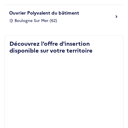
Ouvrier Polyvalent du bâtiment
Boulogne Sur Mer (62)
Découvrez l'offre d'insertion
disponible sur votre territoire