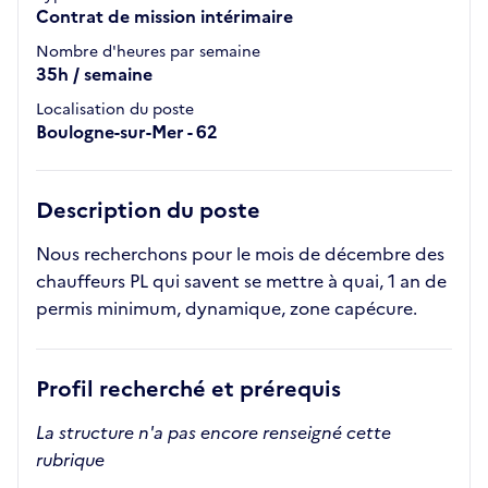
Contrat de mission intérimaire
Nombre d'heures par semaine
35h / semaine
Localisation du poste
Boulogne-sur-Mer - 62
Description du poste
Nous recherchons pour le mois de décembre des
chauffeurs PL qui savent se mettre à quai, 1 an de
permis minimum, dynamique, zone capécure.
Profil recherché et prérequis
La structure n'a pas encore renseigné cette
rubrique