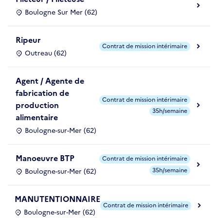
Boulogne Sur Mer (62)
Ripeur
Contrat de mission intérimaire
Outreau (62)
Agent / Agente de
fabrication de
Contrat de mission intérimaire
production
35h/semaine
alimentaire
Boulogne-sur-Mer (62)
Manoeuvre BTP
Contrat de mission intérimaire
35h/semaine
Boulogne-sur-Mer (62)
MANUTENTIONNAIRE
Contrat de mission intérimaire
Boulogne-sur-Mer (62)