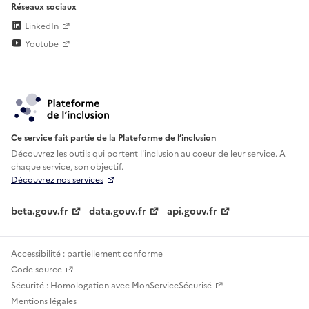
Réseaux sociaux
LinkedIn
Youtube
Ce service fait partie de la Plateforme de l’inclusion
Découvrez les outils qui portent l'inclusion au
coeur de leur service. A
chaque service, son objectif.
Découvrez nos services
beta.gouv.fr
data.gouv.fr
api.gouv.fr
Accessibilité : partiellement conforme
Code source
Sécurité : Homologation avec MonServiceSécurisé
Mentions légales