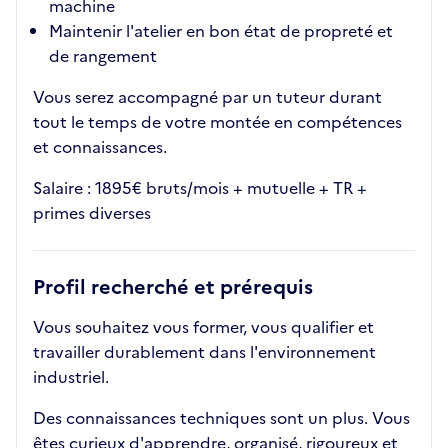
machine
Maintenir l'atelier en bon état de propreté et
de rangement
Vous serez accompagné par un tuteur durant
tout le temps de votre montée en compétences
et connaissances.
Salaire : 1895€ bruts/mois + mutuelle + TR +
primes diverses
Profil recherché et prérequis
Vous souhaitez vous former, vous qualifier et
travailler durablement dans l'environnement
industriel.
Des connaissances techniques sont un plus. Vous
êtes curieux d'apprendre, organisé, rigoureux et