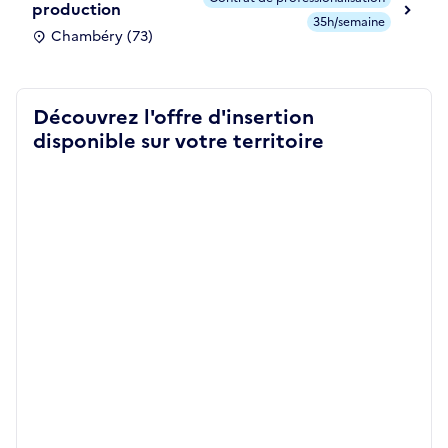
production
35h/semaine
Chambéry (73)
Découvrez l'offre d'insertion
disponible sur votre territoire