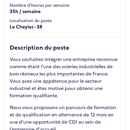
Nombre d'heures par semaine
35h / semaine
Localisation du poste
Le Cheylas - 38
Description du poste
Vous souhaitez intégrer une entreprise reconnue
comme étant l'une des scieries industrielles de
bois résineux les plus importantes de France.
Vous avez une appétence pour le secteur
industriel et êtes motivé pour obtenir une
formation qualifiante.
Nous vous proposons un parcours de formation
et de qualification en alternance de 12 mois en
vue d'une opportunité de CDI au sein de
l'entreprise d'accueil.