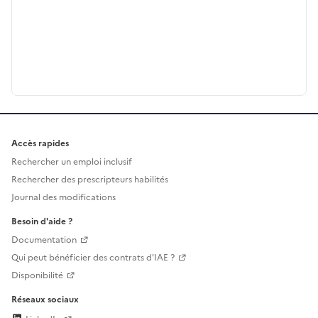
Accès rapides
Rechercher un emploi inclusif
Rechercher des prescripteurs habilités
Journal des modifications
Besoin d'aide ?
Documentation
Qui peut bénéficier des contrats d'IAE ?
Disponibilité
Réseaux sociaux