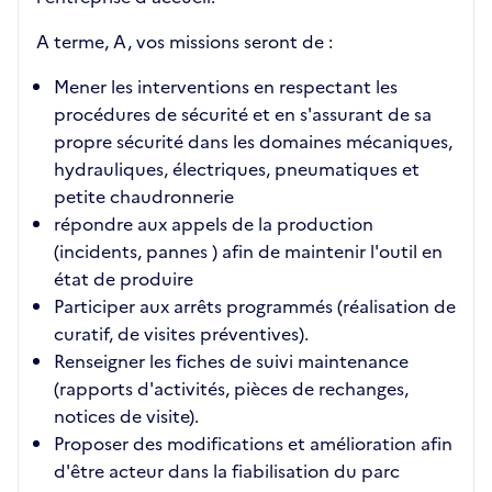
A terme, A, vos missions seront de :
Mener les interventions en respectant les
procédures de sécurité et en s'assurant de sa
propre sécurité dans les domaines mécaniques,
hydrauliques, électriques, pneumatiques et
petite chaudronnerie
répondre aux appels de la production
(incidents, pannes ) afin de maintenir l'outil en
état de produire
Participer aux arrêts programmés (réalisation de
curatif, de visites préventives).
Renseigner les fiches de suivi maintenance
(rapports d'activités, pièces de rechanges,
notices de visite).
Proposer des modifications et amélioration afin
d'être acteur dans la fiabilisation du parc