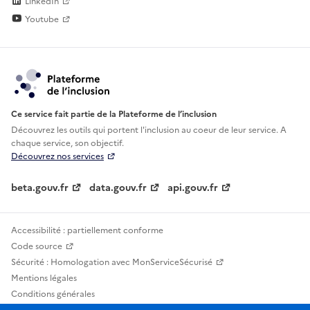
LinkedIn
Youtube
Ce service fait partie de la Plateforme de l’inclusion
Découvrez les outils qui portent l'inclusion au
coeur de leur service. A
chaque service, son objectif.
Découvrez nos services
beta.gouv.fr
data.gouv.fr
api.gouv.fr
Accessibilité : partiellement conforme
Code source
Sécurité : Homologation avec MonServiceSécurisé
Mentions légales
Conditions générales