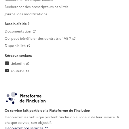
Rechercher des prescripteurs habilités
Journal des modifications
Besoin d'aide ?
Documentation
Qui peut bénéficier des contrats d'IAE ?
Disponibilité
Réseaux sociaux
LinkedIn
Youtube
Ce service fait partie de la Plateforme de l’inclusion
Découvrez les outils qui portent l'inclusion au
coeur de leur service. A
chaque service, son objectif.
Découvrez nos services