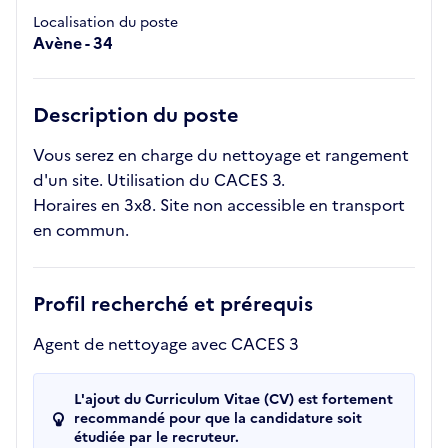
Localisation du poste
Avène - 34
Description du poste
Vous serez en charge du nettoyage et rangement
d'un site. Utilisation du CACES 3.
Horaires en 3x8. Site non accessible en transport
en commun.
Profil recherché et prérequis
Agent de nettoyage avec CACES 3
L'ajout du Curriculum Vitae (CV) est fortement
recommandé pour que la candidature soit
étudiée par le recruteur.