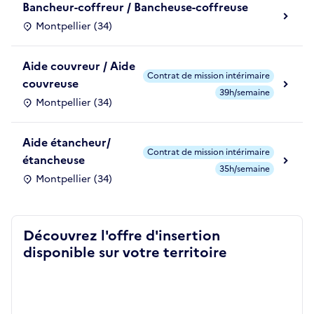
Bancheur-coffreur / Bancheuse-coffreuse
Montpellier (34)
Aide couvreur / Aide
Contrat de mission intérimaire
couvreuse
39h/semaine
Montpellier (34)
Aide étancheur/
Contrat de mission intérimaire
étancheuse
35h/semaine
Montpellier (34)
Découvrez l'offre d'insertion
disponible sur votre territoire