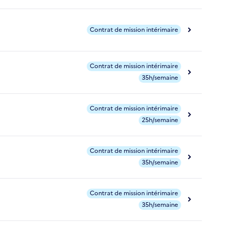
Contrat de mission intérimaire
Contrat de mission intérimaire
35h/semaine
Contrat de mission intérimaire
25h/semaine
Contrat de mission intérimaire
35h/semaine
Contrat de mission intérimaire
35h/semaine