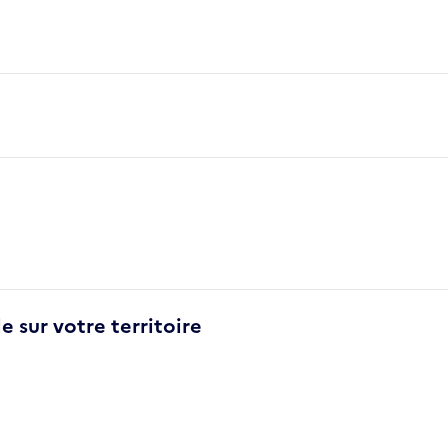
e sur votre territoire