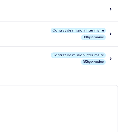
Contrat de mission intérimaire
39h/semaine
Contrat de mission intérimaire
35h/semaine