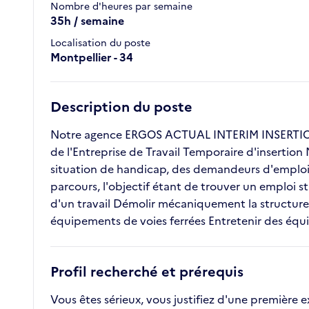
Nombre d'heures par semaine
35h / semaine
Localisation du poste
Montpellier - 34
Description du poste
Notre agence ERGOS ACTUAL INTERIM INSERTION 
de l'Entreprise de Travail Temporaire d'insertion
situation de handicap, des demandeurs d'emploi l
parcours, l'objectif étant de trouver un emploi s
d'un travail Démolir mécaniquement la structure
équipements de voies ferrées Entretenir des équ
Profil recherché et prérequis
Vous êtes sérieux, vous justifiez d'une première