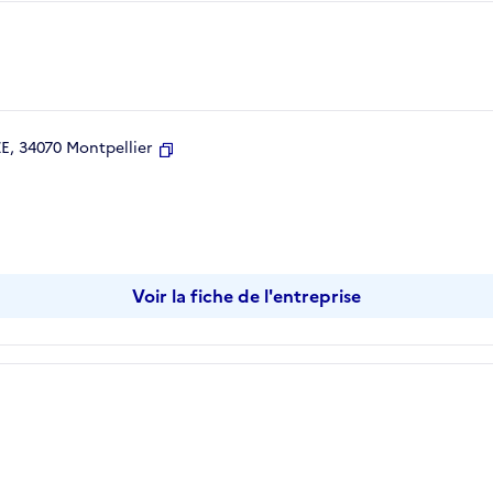
, 34070 Montpellier
Copier
Voir la fiche de l'entreprise