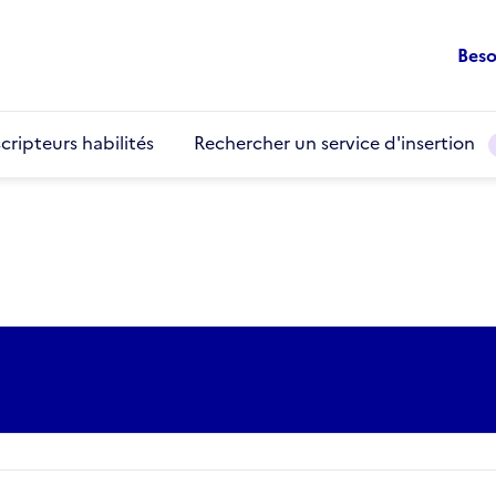
Beso
cripteurs habilités
Rechercher un service d'insertion