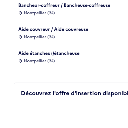
Bancheur-coffreur / Bancheuse-coffreuse
Montpellier (34)
Aide couvreur / Aide couvreuse
Montpellier (34)
Aide étancheur/étancheuse
Montpellier (34)
Découvrez l'offre d'insertion disponibl