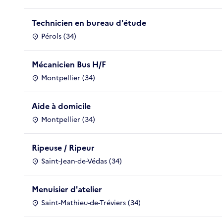
Technicien en bureau d'étude
Pérols (34)
Mécanicien Bus H/F
Montpellier (34)
Aide à domicile
Montpellier (34)
Ripeuse / Ripeur
Saint-Jean-de-Védas (34)
Menuisier d'atelier
Saint-Mathieu-de-Tréviers (34)