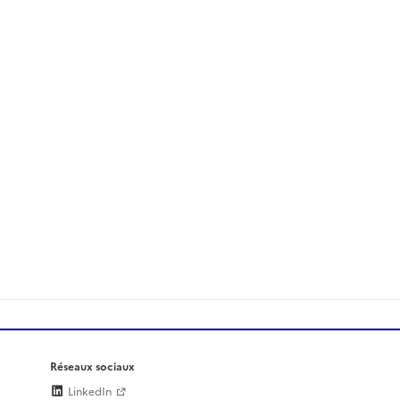
Réseaux sociaux
LinkedIn