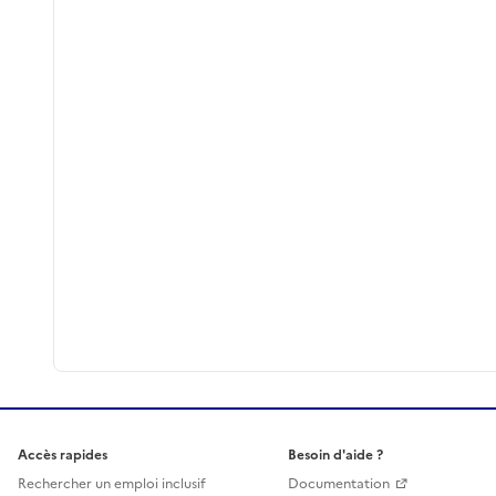
Accès rapides
Besoin d'aide ?
Rechercher un emploi inclusif
Documentation