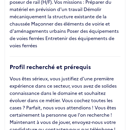
poseur de rail (H/F). Vos missions : Préparer du
matériel en prévision d'un travail Démolir
mécaniquement la structure existante de la
chaussée Maçonner des éléments de voirie et
d'aménagements urbains Poser des équipements
de voies ferrées Entretenir des équipements de
voies ferrées
Profil recherché et prérequis
Vous êtes sérieux, vous justifiez d'une première
expérience dans ce secteur, vous avez de solides
connaissance dans le domaine et souhaitez
évoluer dans ce métier. Vous cochez toutes les
cases ? Parfait, nous vous attendions ! Vous êtes
certainement la personne que l'on recherche !
Maintenant à vous de jouer, envoyez-nous votre
candidature ou contactez-nous par téléphone !