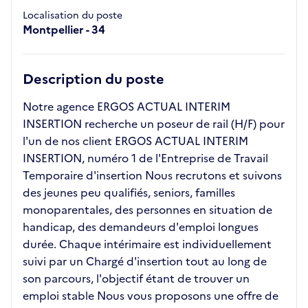
Localisation du poste
Montpellier - 34
Description du poste
Notre agence ERGOS ACTUAL INTERIM
INSERTION recherche un poseur de rail (H/F) pour
l'un de nos client ERGOS ACTUAL INTERIM
INSERTION, numéro 1 de l'Entreprise de Travail
Temporaire d'insertion Nous recrutons et suivons
des jeunes peu qualifiés, seniors, familles
monoparentales, des personnes en situation de
handicap, des demandeurs d'emploi longues
durée. Chaque intérimaire est individuellement
suivi par un Chargé d'insertion tout au long de
son parcours, l'objectif étant de trouver un
emploi stable Nous vous proposons une offre de