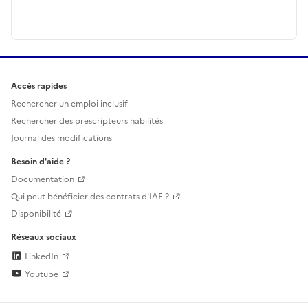
Accès rapides
Rechercher un emploi inclusif
Rechercher des prescripteurs habilités
Journal des modifications
Besoin d'aide ?
Documentation
Qui peut bénéficier des contrats d'IAE ?
Disponibilité
Réseaux sociaux
LinkedIn
Youtube