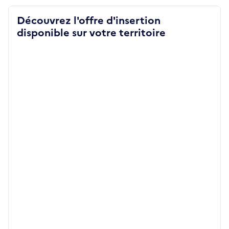
Découvrez l'offre d'insertion
disponible sur votre territoire