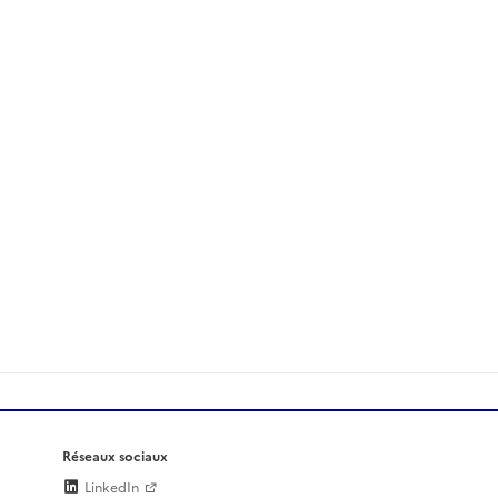
Réseaux sociaux
LinkedIn