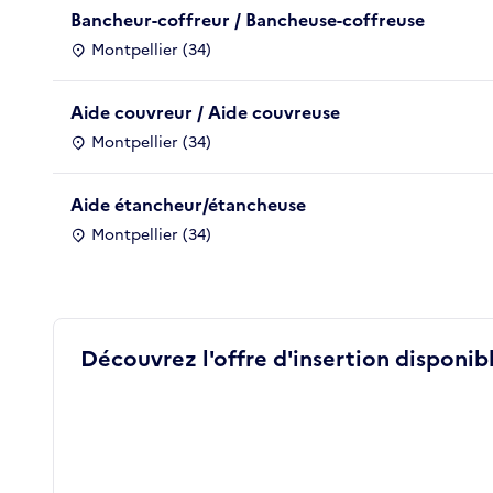
Bancheur-coffreur / Bancheuse-coffreuse
Montpellier (34)
Aide couvreur / Aide couvreuse
Montpellier (34)
Aide étancheur/étancheuse
Montpellier (34)
Découvrez l'offre d'insertion disponibl