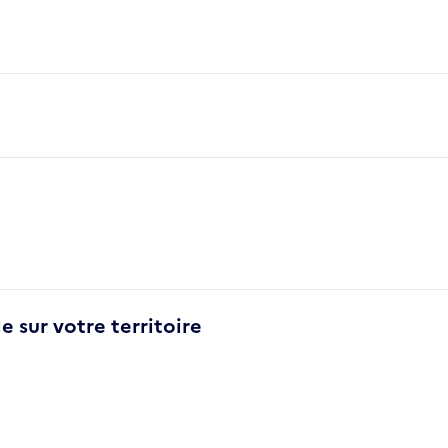
e sur votre territoire