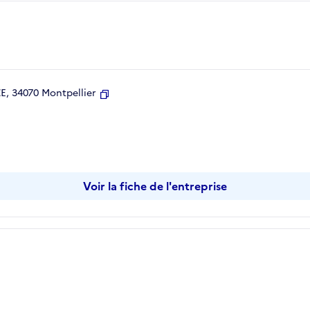
, 34070 Montpellier
Copier
Voir la fiche de l'entreprise