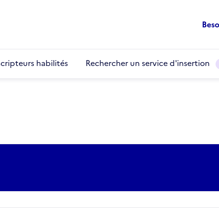
Beso
cripteurs habilités
Rechercher un service d'insertion