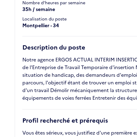
Nombre d'heures par semaine
35h / semaine
Localisation du poste
Montpellier - 34
Description du poste
Notre agence ERGOS ACTUAL INTERIM INSERTION 
de l'Entreprise de Travail Temporaire d'insertion
situation de handicap, des demandeurs d'emploi l
parcours, l'objectif étant de trouver un emploi s
d'un travail Démolir mécaniquement la structure
équipements de voies ferrées Entretenir des équ
Profil recherché et prérequis
Vous êtes sérieux, vous justifiez d'une première