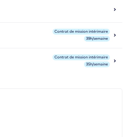
Contrat de mission intérimaire
39h/semaine
Contrat de mission intérimaire
35h/semaine