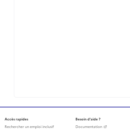
Accès rapides
Besoin d'aide ?
Rechercher un emploi inclusif
Documentation