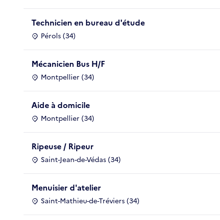
Technicien en bureau d'étude
Pérols (34)
Mécanicien Bus H/F
Montpellier (34)
Aide à domicile
Montpellier (34)
Ripeuse / Ripeur
Saint-Jean-de-Védas (34)
Menuisier d'atelier
Saint-Mathieu-de-Tréviers (34)