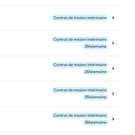
Contrat de mission intérimaire
Contrat de mission intérimaire
35h/semaine
Contrat de mission intérimaire
25h/semaine
Contrat de mission intérimaire
35h/semaine
Contrat de mission intérimaire
35h/semaine