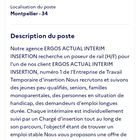
Localisation du poste
Montpellier - 34
Description du poste
Notre agence ERGOS ACTUAL INTERIM
INSERTION recherche un poseur de rail (H/F) pour
l'un de nos client ERGOS ACTUAL INTERIM
INSERTION, numéro 1 de l'Entreprise de Travail
Temporaire d'insertion Nous recrutons et suivons
des jeunes peu qualifiés, seniors, familles
monoparentales, des personnes en situation de
handicap, des demandeurs d'emploi longues
durée. Chaque intérimaire est individuellement
suivi par un Chargé d'insertion tout au long de
son parcours, l'objectif étant de trouver un
emploi stable Nous vous proposons une offre de