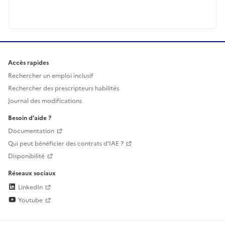
Accès rapides
Rechercher un emploi inclusif
Rechercher des prescripteurs habilités
Journal des modifications
Besoin d'aide ?
Documentation
Qui peut bénéficier des contrats d'IAE ?
Disponibilité
Réseaux sociaux
LinkedIn
Youtube