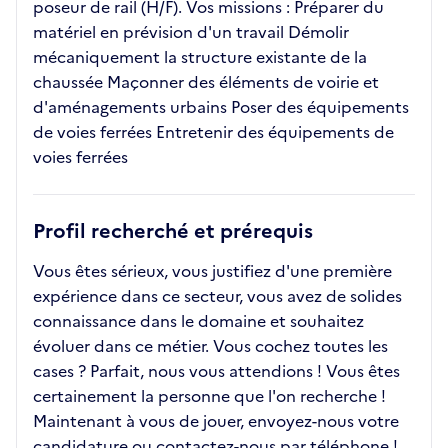
poseur de rail (H/F). Vos missions : Préparer du
matériel en prévision d'un travail Démolir
mécaniquement la structure existante de la
chaussée Maçonner des éléments de voirie et
d'aménagements urbains Poser des équipements
de voies ferrées Entretenir des équipements de
voies ferrées
Profil recherché et prérequis
Vous êtes sérieux, vous justifiez d'une première
expérience dans ce secteur, vous avez de solides
connaissance dans le domaine et souhaitez
évoluer dans ce métier. Vous cochez toutes les
cases ? Parfait, nous vous attendions ! Vous êtes
certainement la personne que l'on recherche !
Maintenant à vous de jouer, envoyez-nous votre
candidature ou contactez-nous par téléphone !