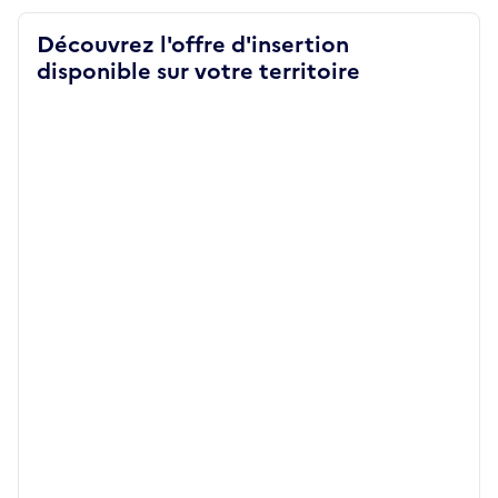
Découvrez l'offre d'insertion
disponible sur votre territoire