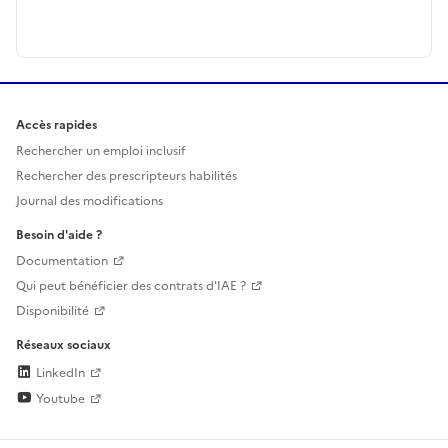
Accès rapides
Rechercher un emploi inclusif
Rechercher des prescripteurs habilités
Journal des modifications
Besoin d'aide ?
Documentation
Qui peut bénéficier des contrats d'IAE ?
Disponibilité
Réseaux sociaux
LinkedIn
Youtube