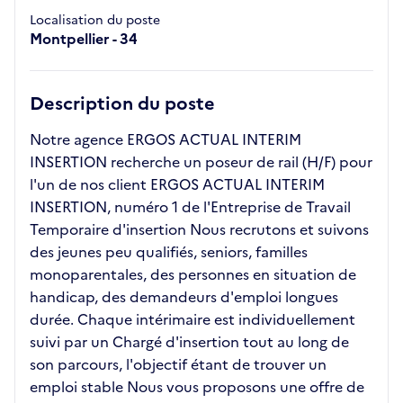
Localisation du poste
Montpellier - 34
Description du poste
Notre agence ERGOS ACTUAL INTERIM
INSERTION recherche un poseur de rail (H/F) pour
l'un de nos client ERGOS ACTUAL INTERIM
INSERTION, numéro 1 de l'Entreprise de Travail
Temporaire d'insertion Nous recrutons et suivons
des jeunes peu qualifiés, seniors, familles
monoparentales, des personnes en situation de
handicap, des demandeurs d'emploi longues
durée. Chaque intérimaire est individuellement
suivi par un Chargé d'insertion tout au long de
son parcours, l'objectif étant de trouver un
emploi stable Nous vous proposons une offre de