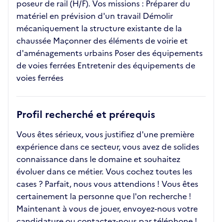
poseur de rail (H/F). Vos missions : Préparer du
matériel en prévision d'un travail Démolir
mécaniquement la structure existante de la
chaussée Maçonner des éléments de voirie et
d'aménagements urbains Poser des équipements
de voies ferrées Entretenir des équipements de
voies ferrées
Profil recherché et prérequis
Vous êtes sérieux, vous justifiez d'une première
expérience dans ce secteur, vous avez de solides
connaissance dans le domaine et souhaitez
évoluer dans ce métier. Vous cochez toutes les
cases ? Parfait, nous vous attendions ! Vous êtes
certainement la personne que l'on recherche !
Maintenant à vous de jouer, envoyez-nous votre
candidature ou contactez-nous par téléphone !