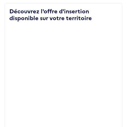
Découvrez l'offre d'insertion
disponible sur votre territoire