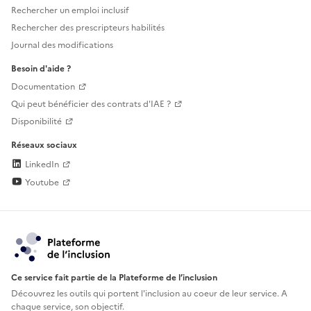
Rechercher un emploi inclusif
Rechercher des prescripteurs habilités
Journal des modifications
Besoin d'aide ?
Documentation
Qui peut bénéficier des contrats d'IAE ?
Disponibilité
Réseaux sociaux
LinkedIn
Youtube
Ce service fait partie de la Plateforme de l’inclusion
Découvrez les outils qui portent l'inclusion au
coeur de leur service. A
chaque service, son objectif.