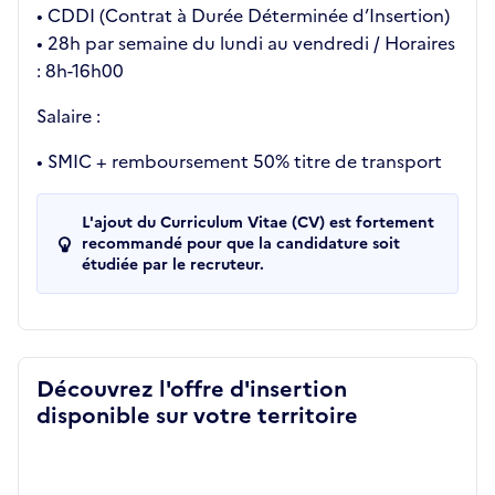
• CDDI (Contrat à Durée Déterminée d’Insertion)
• 28h par semaine du lundi au vendredi / Horaires
: 8h-16h00
Salaire :
• SMIC + remboursement 50% titre de transport
L'ajout du Curriculum Vitae (CV) est fortement
recommandé pour que la candidature soit
étudiée par le recruteur.
Découvrez l'offre d'insertion
disponible sur votre territoire