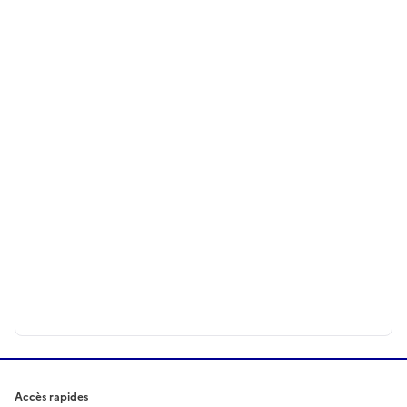
Accès rapides