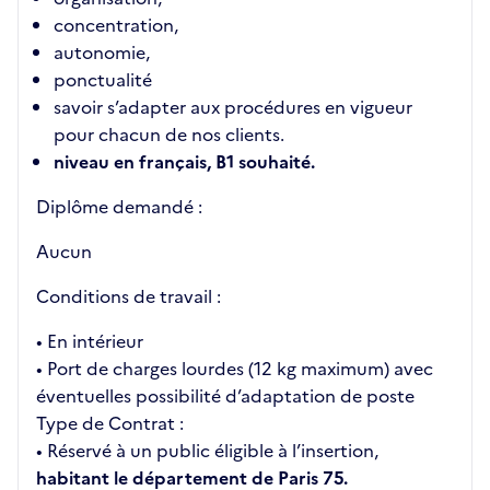
concentration,
autonomie,
ponctualité
savoir s’adapter aux procédures en vigueur
pour chacun de nos clients.
niveau en français, B1 souhaité.
Diplôme demandé :
Aucun
Conditions de travail :
• En intérieur
• Port de charges lourdes (12 kg maximum) avec
éventuelles possibilité d’adaptation de poste
Type de Contrat :
• Réservé à un public éligible à l’insertion,
habitant le département de Paris 75.