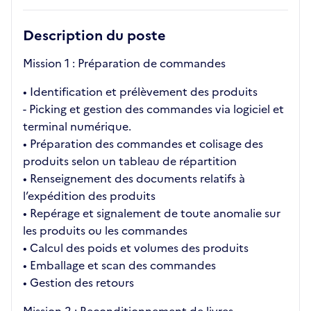
Description du poste
Mission 1 : Préparation de commandes
• Identification et prélèvement des produits
- Picking et gestion des commandes via logiciel et
terminal numérique.
• Préparation des commandes et colisage des
produits selon un tableau de répartition
• Renseignement des documents relatifs à
l’expédition des produits
• Repérage et signalement de toute anomalie sur
les produits ou les commandes
• Calcul des poids et volumes des produits
• Emballage et scan des commandes
• Gestion des retours