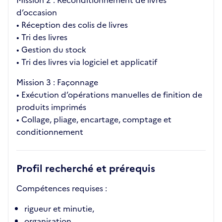
Mission 2 : Reconditionnement de livres
d’occasion
• Réception des colis de livres
• Tri des livres
• Gestion du stock
• Tri des livres via logiciel et applicatif
Mission 3 : Façonnage
• Exécution d’opérations manuelles de finition de
produits imprimés
• Collage, pliage, encartage, comptage et
conditionnement
Profil recherché et prérequis
Compétences requises :
rigueur et minutie,
organisation,