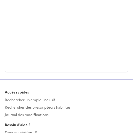
Accès rapides
Rechercher un emploi inclusif
Rechercher des prescripteurs habilités
Journal des modifications
Besoin d'aide ?
Documentation