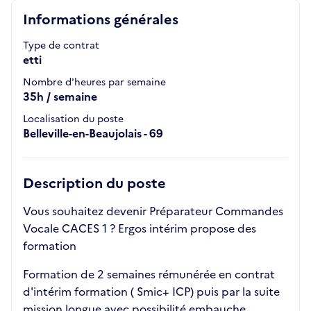
Informations générales
Type de contrat
etti
Nombre d'heures par semaine
35h / semaine
Localisation du poste
Belleville-en-Beaujolais - 69
Description du poste
Vous souhaitez devenir Préparateur Commandes
Vocale CACES 1 ? Ergos intérim propose des
formation
Formation de 2 semaines rémunérée en contrat
d'intérim formation ( Smic+ ICP) puis par la suite
mission longue avec possibilité embauche