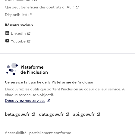
Qui peut bénéficier des contrats d'IAE ?
Disponibilité
Réseaux sociaux
LinkedIn
Youtube
Ce service fait partie de la Plateforme de l’inclusion
Découvrez les outils qui portent l'inclusion au
coeur de leur service. A
chaque service, son objectif.
Découvrez nos services
beta.gouv.fr
data.gouv.fr
api.gouv.fr
Accessibilité : partiellement conforme