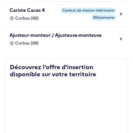
Cariste Caces 4
Contrat de mission intérimaire
35h/semaine
Corbas (69)
Ajusteur-monteur / Ajusteuse-monteuse
Corbas (69)
Découvrez l'offre d'insertion
disponible sur votre territoire