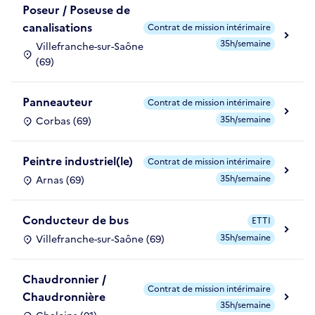
Poseur / Poseuse de
canalisations
Contrat de mission intérimaire
35h/semaine
Villefranche-sur-Saône
(69)
Panneauteur
Contrat de mission intérimaire
35h/semaine
Corbas (69)
Peintre industriel(le)
Contrat de mission intérimaire
35h/semaine
Arnas (69)
Conducteur de bus
ETTI
35h/semaine
Villefranche-sur-Saône (69)
Chaudronnier /
Contrat de mission intérimaire
Chaudronnière
35h/semaine