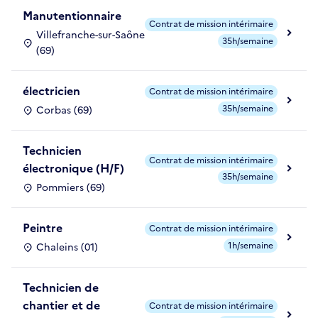
Manutentionnaire
Contrat de mission intérimaire
Villefranche-sur-Saône
35h/semaine
(69)
électricien
Contrat de mission intérimaire
35h/semaine
Corbas (69)
Technicien
Contrat de mission intérimaire
électronique (H/F)
35h/semaine
Pommiers (69)
Peintre
Contrat de mission intérimaire
1h/semaine
Chaleins (01)
Technicien de
chantier et de
Contrat de mission intérimaire