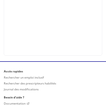
Accès rapides
Rechercher un emploi inclusif
Rechercher des prescripteurs habilités
Journal des modifications
Besoin d'aide ?
Documentation