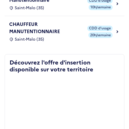
Manutentionnaire
CDD d'usage
10h/semaine
Saint-Malo (35)
CHAUFFEUR
CDD d'usage
MANUTENTIONNAIRE
20h/semaine
Saint-Malo (35)
Découvrez l'offre d'insertion
disponible sur votre territoire