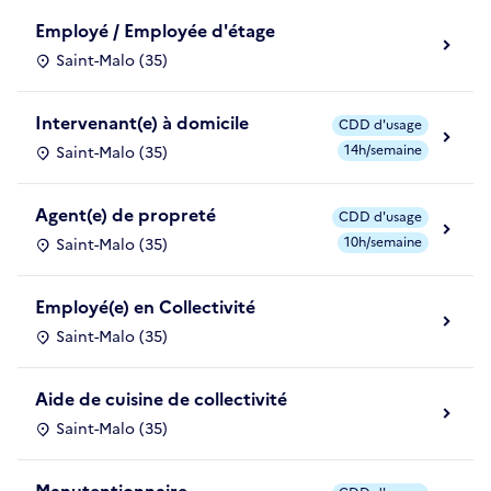
Employé / Employée d'étage
Saint-Malo (35)
Intervenant(e) à domicile
CDD d'usage
14h/semaine
Saint-Malo (35)
Agent(e) de propreté
CDD d'usage
10h/semaine
Saint-Malo (35)
Employé(e) en Collectivité
Saint-Malo (35)
Aide de cuisine de collectivité
Saint-Malo (35)