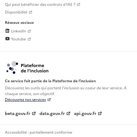
Qui peut bénéficier des contrats d'IAE ?
Disponibilité
Réseaux sociaux
LinkedIn
Youtube
Ce service fait partie de la Plateforme de l’inclusion
Découvrez les outils qui portent l'inclusion au
coeur de leur service. A
chaque service, son objectif.
Découvrez nos services
beta.gouv.fr
data.gouv.fr
api.gouv.fr
Accessibilité : partiellement conforme