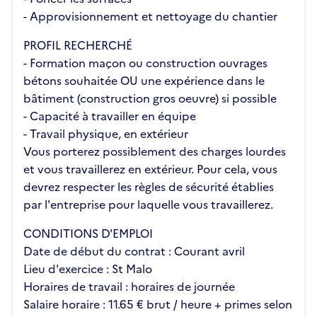
- Approvisionnement et nettoyage du chantier
PROFIL RECHERCHÉ
- Formation maçon ou construction ouvrages
bétons souhaitée OU une expérience dans le
bâtiment (construction gros oeuvre) si possible
- Capacité à travailler en équipe
- Travail physique, en extérieur
Vous porterez possiblement des charges lourdes
et vous travaillerez en extérieur. Pour cela, vous
devrez respecter les règles de sécurité établies
par l'entreprise pour laquelle vous travaillerez.
CONDITIONS D'EMPLOI
Date de début du contrat : Courant avril
Lieu d'exercice : St Malo
Horaires de travail : horaires de journée
Salaire horaire : 11.65 € brut / heure + primes selon