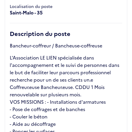
Localisation du poste
Saint-Malo - 35
Description du poste
Bancheur-coffreur / Bancheuse-coffreuse
L'Association LE LIEN spécialisée dans
l'accompagnement et le suivi de personnes dans
le but de faciliter leur parcours professionnel
recherche pour un de ses clients un.e
Coffreur.euse Bancheur.euse. CDDU 1 Mois
renouvelable sur plusieurs mois.
VOS MISSIONS : - Installations d'armatures
- Pose de coffrages et de banches
- Couler le béton
- Aide au décoffrage
- Poncer les surfaces