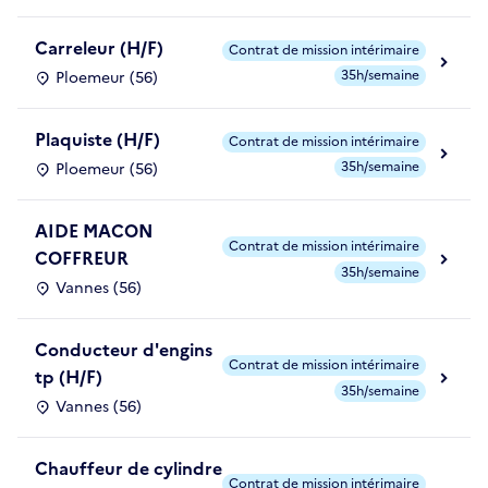
Carreleur (H/F)
Contrat de mission intérimaire
35h/semaine
Ploemeur (56)
Plaquiste (H/F)
Contrat de mission intérimaire
35h/semaine
Ploemeur (56)
AIDE MACON
Contrat de mission intérimaire
COFFREUR
35h/semaine
Vannes (56)
Conducteur d'engins
Contrat de mission intérimaire
tp (H/F)
35h/semaine
Vannes (56)
Chauffeur de cylindre
Contrat de mission intérimaire