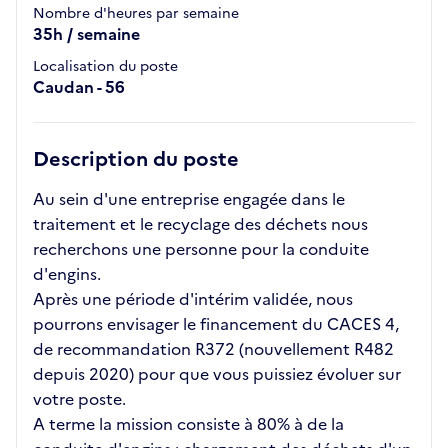
Nombre d'heures par semaine
35h / semaine
Localisation du poste
Caudan - 56
Description du poste
Au sein d'une entreprise engagée dans le
traitement et le recyclage des déchets nous
recherchons une personne pour la conduite
d'engins.
Après une période d'intérim validée, nous
pourrons envisager le financement du CACES 4,
de recommandation R372 (nouvellement R482
depuis 2020) pour que vous puissiez évoluer sur
votre poste.
A terme la mission consiste à 80% à de la