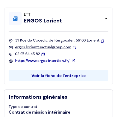
ETTI
ERGOS Lorient
31 Rue du Couëdic de Kergoualer, 56100 Lorient
Copier
ergos.lorient@actualgroup.com
Copier
02 97 64 45 82
Copier
https://www.ergos-insertion.fr/
Voir la fiche de l'entreprise
Informations générales
Type de contrat
Contrat de mission intérimaire