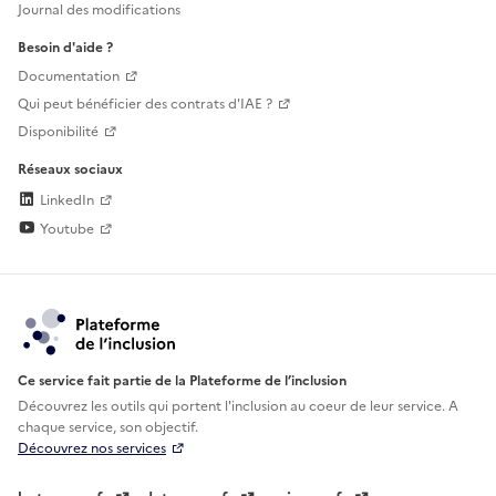
Journal des modifications
Besoin d'aide ?
Documentation
Qui peut bénéficier des contrats d'IAE ?
Disponibilité
Réseaux sociaux
LinkedIn
Youtube
Ce service fait partie de la Plateforme de l’inclusion
Découvrez les outils qui portent l'inclusion au
coeur de leur service. A
chaque service, son objectif.
Découvrez nos services