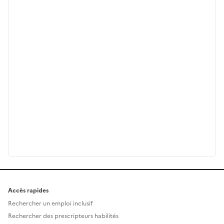
Accès rapides
Rechercher un emploi inclusif
Rechercher des prescripteurs habilités