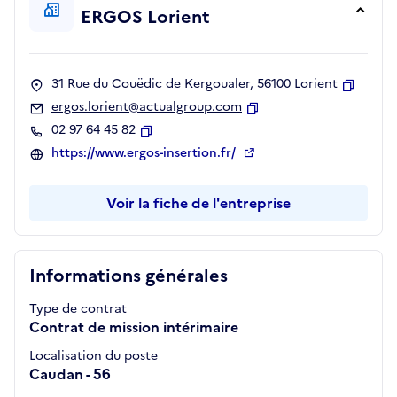
ERGOS Lorient
31 Rue du Couëdic de Kergoualer, 56100 Lorient
Copier
ergos.lorient@actualgroup.com
Copier
02 97 64 45 82
Copier
https://www.ergos-insertion.fr/
Voir la fiche de l'entreprise
Informations générales
Type de contrat
Contrat de mission intérimaire
Localisation du poste
Caudan - 56