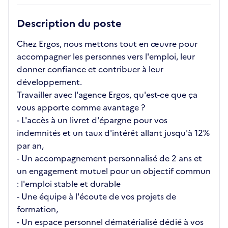
Description du poste
Chez Ergos, nous mettons tout en œuvre pour
accompagner les personnes vers l'emploi, leur
donner confiance et contribuer à leur
développement.
Travailler avec l'agence Ergos, qu'est-ce que ça
vous apporte comme avantage ?
- L'accès à un livret d'épargne pour vos
indemnités et un taux d'intérêt allant jusqu'à 12%
par an,
- Un accompagnement personnalisé de 2 ans et
un engagement mutuel pour un objectif commun
: l'emploi stable et durable
- Une équipe à l'écoute de vos projets de
formation,
- Un espace personnel dématérialisé dédié à vos