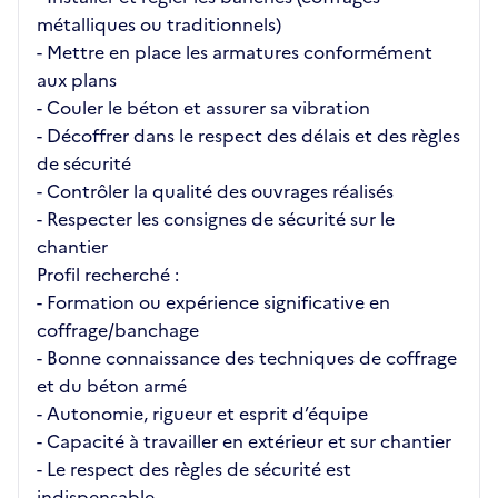
métalliques ou traditionnels)
- Mettre en place les armatures conformément
aux plans
- Couler le béton et assurer sa vibration
- Décoffrer dans le respect des délais et des règles
de sécurité
- Contrôler la qualité des ouvrages réalisés
- Respecter les consignes de sécurité sur le
chantier
Profil recherché :
- Formation ou expérience significative en
coffrage/banchage
- Bonne connaissance des techniques de coffrage
et du béton armé
- Autonomie, rigueur et esprit d’équipe
- Capacité à travailler en extérieur et sur chantier
- Le respect des règles de sécurité est
indispensable