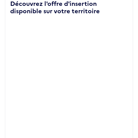
Découvrez l'offre d'insertion
disponible sur votre territoire