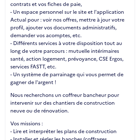
contrats et vos fiches de paie,
- Un espace personnel sur le site et l'application
Actual pour : voir nos offres, mettre à jour votre
profil, ajouter vos documents administratifs,
demander vos acomptes, etc.
- Différents services à votre disposition tout au
long de votre parcours : mutuelle intérimaires
santé, action logement, prévoyance, CSE Ergos,
services FASTT, etc.
- Un système de parrainage qui vous permet de
gagner de l'argent !
Nous recherchons un coffreur bancheur pour
intervenir sur des chantiers de construction
neuve ou de rénovation.
Vos missions :
- Lire et interpréter les plans de construction
- Installer et régler les banches (coffrages