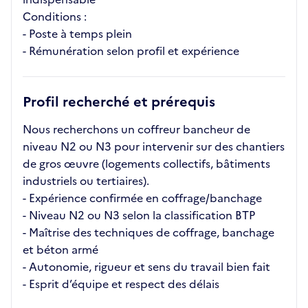
Conditions :
- Poste à temps plein
- Rémunération selon profil et expérience
Profil recherché et prérequis
Nous recherchons un coffreur bancheur de
niveau N2 ou N3 pour intervenir sur des chantiers
de gros œuvre (logements collectifs, bâtiments
industriels ou tertiaires).
- Expérience confirmée en coffrage/banchage
- Niveau N2 ou N3 selon la classification BTP
- Maîtrise des techniques de coffrage, banchage
et béton armé
- Autonomie, rigueur et sens du travail bien fait
- Esprit d’équipe et respect des délais