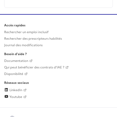
Accès rapides
Rechercher un emploi inclusif
Rechercher des prescripteurs habilités
Journal des modifications
Besoin d'aide ?
Documentation
Qui peut bénéficier des contrats d'IAE ?
Disponibilité
Réseaux sociaux
LinkedIn
Youtube