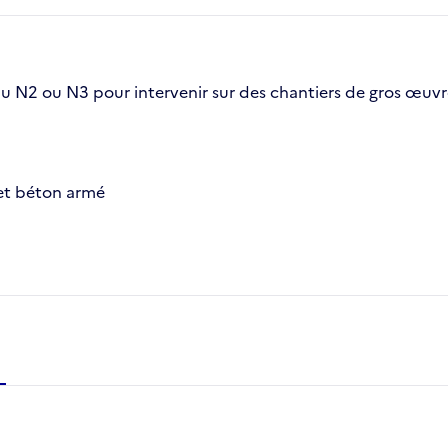
N2 ou N3 pour intervenir sur des chantiers de gros œuvre 
 et béton armé