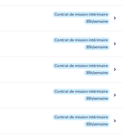
Contrat de mission intérimaire
35h/semaine
Contrat de mission intérimaire
35h/semaine
Contrat de mission intérimaire
35h/semaine
Contrat de mission intérimaire
35h/semaine
Contrat de mission intérimaire
35h/semaine