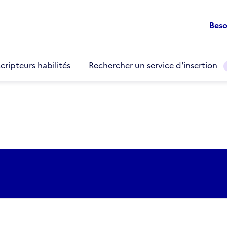
Beso
cripteurs habilités
Rechercher un service d'insertion