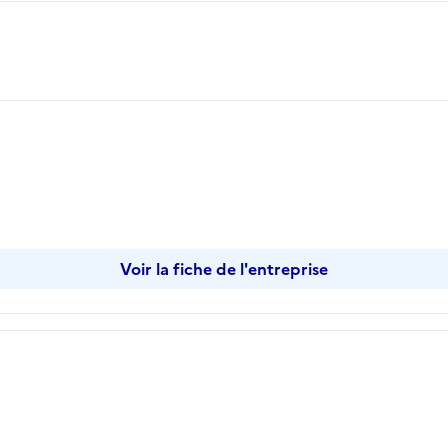
opier
Voir la fiche de l'entreprise