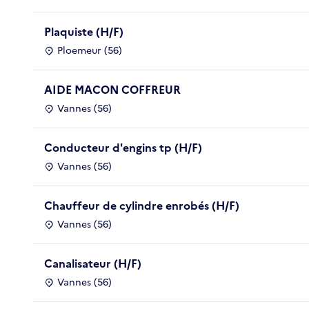
Plaquiste (H/F)
Ploemeur (56)
AIDE MACON COFFREUR
Vannes (56)
Conducteur d'engins tp (H/F)
Vannes (56)
Chauffeur de cylindre enrobés (H/F)
Vannes (56)
Canalisateur (H/F)
Vannes (56)