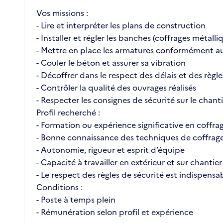
Vos missions :
- Lire et interpréter les plans de construction
- Installer et régler les banches (coffrages métalli
- Mettre en place les armatures conformément a
- Couler le béton et assurer sa vibration
- Décoffrer dans le respect des délais et des règle
- Contrôler la qualité des ouvrages réalisés
- Respecter les consignes de sécurité sur le chant
Profil recherché :
- Formation ou expérience significative en coffr
- Bonne connaissance des techniques de coffrag
- Autonomie, rigueur et esprit d’équipe
- Capacité à travailler en extérieur et sur chantier
- Le respect des règles de sécurité est indispensa
Conditions :
- Poste à temps plein
- Rémunération selon profil et expérience