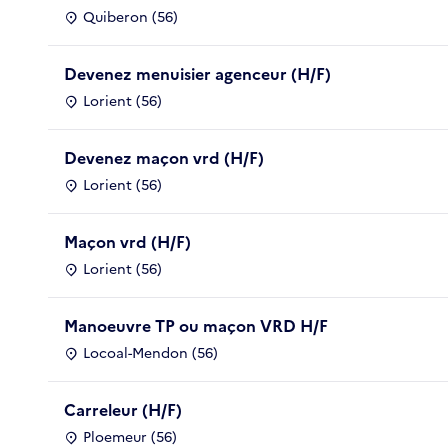
Quiberon (56)
Devenez menuisier agenceur (H/F)
Lorient (56)
Devenez maçon vrd (H/F)
Lorient (56)
Maçon vrd (H/F)
Lorient (56)
Manoeuvre TP ou maçon VRD H/F
Locoal-Mendon (56)
Carreleur (H/F)
Ploemeur (56)