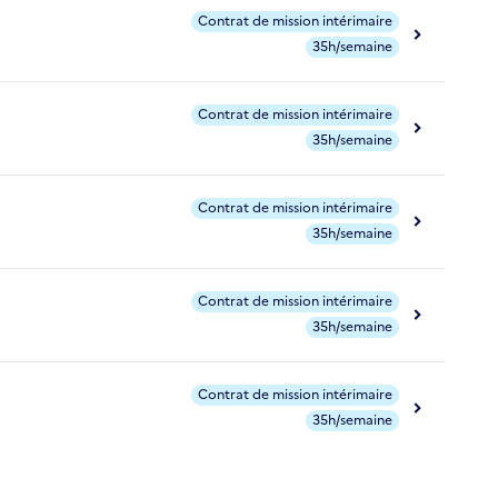
Contrat de mission intérimaire
35h/semaine
Contrat de mission intérimaire
35h/semaine
Contrat de mission intérimaire
35h/semaine
Contrat de mission intérimaire
35h/semaine
Contrat de mission intérimaire
35h/semaine