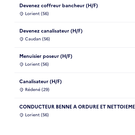
Devenez coffreur bancheur (H/F)
Lorient (56)
Devenez canalisateur (H/F)
Caudan (56)
Menuisier poseur (H/F)
Lorient (56)
Canalisateur (H/F)
Rédené (29)
CONDUCTEUR BENNE A ORDURE ET NETTOIEMEN
Lorient (56)