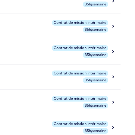
35h/semaine
Contrat de mission intérimaire
35h/semaine
Contrat de mission intérimaire
35h/semaine
Contrat de mission intérimaire
35h/semaine
Contrat de mission intérimaire
35h/semaine
Contrat de mission intérimaire
35h/semaine