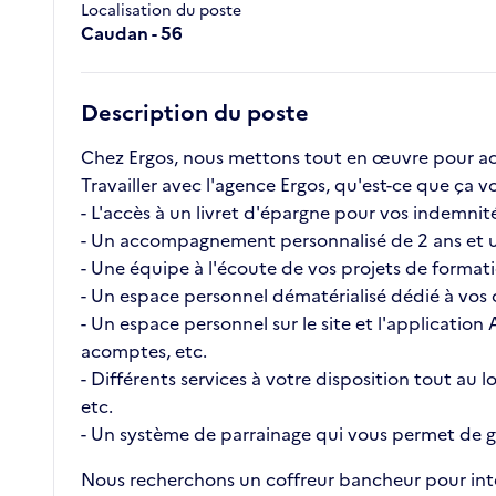
Localisation du poste
Caudan - 56
Description du poste
Chez Ergos, nous mettons tout en œuvre pour ac
Travailler avec l'agence Ergos, qu'est-ce que ç
- L'accès à un livret d'épargne pour vos indemnité
- Un accompagnement personnalisé de 2 ans et u
- Une équipe à l'écoute de vos projets de format
- Un espace personnel dématérialisé dédié à vos c
- Un espace personnel sur le site et l'application
acomptes, etc.
- Différents services à votre disposition tout au
etc.
- Un système de parrainage qui vous permet de ga
Nous recherchons un coffreur bancheur pour inte