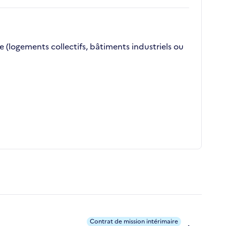
(logements collectifs, bâtiments industriels ou
Contrat de mission intérimaire