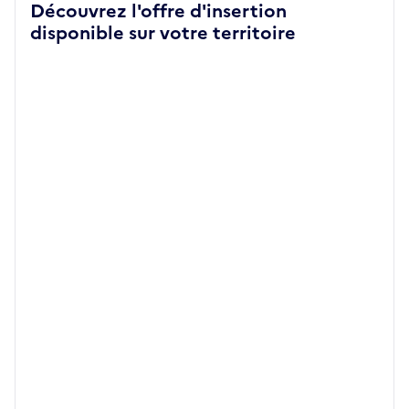
Découvrez l'offre d'insertion
disponible sur votre territoire