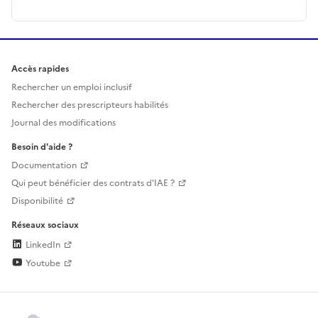
Accès rapides
Rechercher un emploi inclusif
Rechercher des prescripteurs habilités
Journal des modifications
Besoin d'aide ?
Documentation
Qui peut bénéficier des contrats d'IAE ?
Disponibilité
Réseaux sociaux
LinkedIn
Youtube