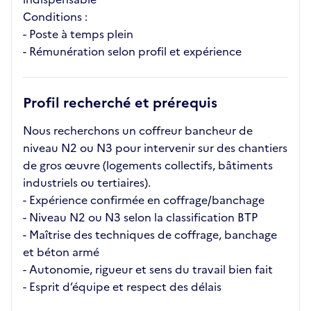
Conditions :
- Poste à temps plein
- Rémunération selon profil et expérience
Profil recherché et prérequis
Nous recherchons un coffreur bancheur de
niveau N2 ou N3 pour intervenir sur des chantiers
de gros œuvre (logements collectifs, bâtiments
industriels ou tertiaires).
- Expérience confirmée en coffrage/banchage
- Niveau N2 ou N3 selon la classification BTP
- Maîtrise des techniques de coffrage, banchage
et béton armé
- Autonomie, rigueur et sens du travail bien fait
- Esprit d’équipe et respect des délais