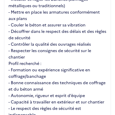
métalliques ou traditionnels)
- Mettre en place les armatures conformément
aux plans
- Couler le béton et assurer sa vibration
- Décoffrer dans le respect des délais et des règles
de sécurité
- Contrôler la qualité des ouvrages réalisés
- Respecter les consignes de sécurité sur le
chantier
Profil recherché :
- Formation ou expérience significative en
coffrage/banchage
- Bonne connaissance des techniques de coffrage
et du béton armé
- Autonomie, rigueur et esprit d’équipe
- Capacité à travailler en extérieur et sur chantier
- Le respect des règles de sécurité est
indispensable