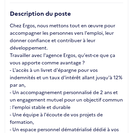
Description du poste
Chez Ergos, nous mettons tout en œuvre pour
accompagner les personnes vers l'emploi, leur
donner confiance et contribuer à leur
développement.
Travailler avec l'agence Ergos, qu'est-ce que ça
vous apporte comme avantage ?
- L'accès à un livret d'épargne pour vos
indemnités et un taux d'intérêt allant jusqu'à 12%
par an,
- Un accompagnement personnalisé de 2 ans et
un engagement mutuel pour un objectif commun
: l'emploi stable et durable
- Une équipe à l'écoute de vos projets de
formation,
- Un espace personnel dématérialisé dédié à vos