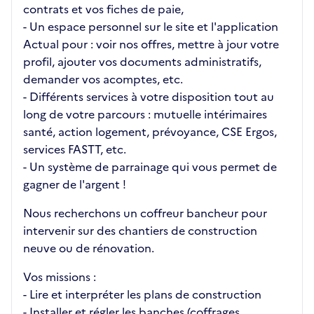
contrats et vos fiches de paie,
- Un espace personnel sur le site et l'application
Actual pour : voir nos offres, mettre à jour votre
profil, ajouter vos documents administratifs,
demander vos acomptes, etc.
- Différents services à votre disposition tout au
long de votre parcours : mutuelle intérimaires
santé, action logement, prévoyance, CSE Ergos,
services FASTT, etc.
- Un système de parrainage qui vous permet de
gagner de l'argent !
Nous recherchons un coffreur bancheur pour
intervenir sur des chantiers de construction
neuve ou de rénovation.
Vos missions :
- Lire et interpréter les plans de construction
- Installer et régler les banches (coffrages