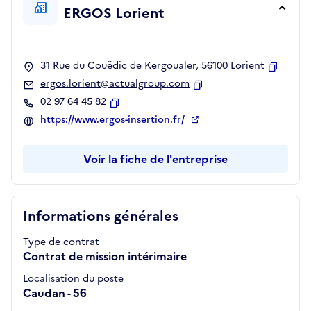
ERGOS Lorient
31 Rue du Couëdic de Kergoualer, 56100 Lorient
Copier
ergos.lorient@actualgroup.com
Copier
02 97 64 45 82
Copier
https://www.ergos-insertion.fr/
Voir la fiche de l'entreprise
Informations générales
Type de contrat
Contrat de mission intérimaire
Localisation du poste
Caudan - 56