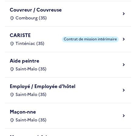
Couvreur / Couvreuse
Combourg (35)
CARISTE
Contrat de mission intérimaire
Tinténiac (35)
Aide peintre
Saint-Malo (35)
Employé / Employée d'hôtel
Saint-Malo (35)
Maçon-nne
Saint-Malo (35)