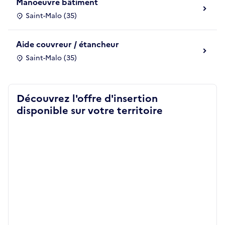
Manoeuvre bâtiment
Saint-Malo (35)
Aide couvreur / étancheur
Saint-Malo (35)
Découvrez l'offre d'insertion
disponible sur votre territoire