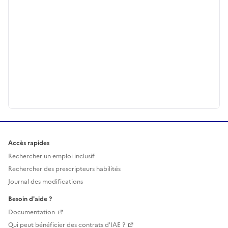
Accès rapides
Rechercher un emploi inclusif
Rechercher des prescripteurs habilités
Journal des modifications
Besoin d'aide ?
Documentation
Qui peut bénéficier des contrats d'IAE ?