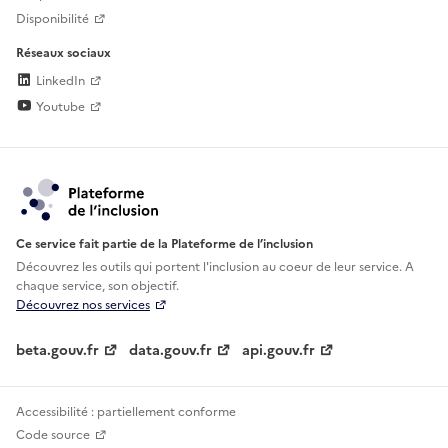
Disponibilité
Réseaux sociaux
LinkedIn
Youtube
Ce service fait partie de la Plateforme de l’inclusion
Découvrez les outils qui portent l'inclusion au
coeur de leur service. A
chaque service, son objectif.
Découvrez nos services
beta.gouv.fr
data.gouv.fr
api.gouv.fr
Accessibilité : partiellement conforme
Code source