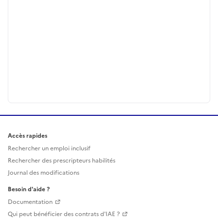
Accès rapides
Rechercher un emploi inclusif
Rechercher des prescripteurs habilités
Journal des modifications
Besoin d'aide ?
Documentation
Qui peut bénéficier des contrats d'IAE ?