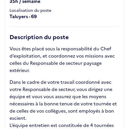
35h / semaine
Localisation du poste
Taluyers - 69
Description du poste
Vous êtes placé sous la responsabilité du Chef
d’exploitation, et coordonnez vos missions avec
celles du Responsable de secteur paysage
extérieur.
Dans le cadre de votre travail coordonné avec
votre Responsable de secteur, vous dirigez une
équipe et vous vous assurez que les moyens
nécessaires à la bonne tenue de votre tournée et
de celles de vos collègues, sont employés à bon
escient.
L’équipe entretien est constituée de 4 tournées