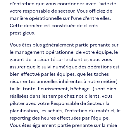
d’entretien que vous coordonnez avec l’aide de
votre responsable de secteur. Vous officiez de
manière opérationnelle sur l’une d’entre elles.
Cette dernière est constituée de clients
prestigieux.
Vous êtes plus généralement partie prenante sur
le management opérationnel de votre équipe, le
garant de la sécurité sur le chantier, vous vous
assurer que le suivi numérique des opérations est
bien effectué par les équipes, que les taches
récurrentes annuelles inhérentes à notre métier(
taille, tonte, fleurissement, bêchage…) sont bien
réalisées dans les temps chez nos clients, vous
piloter avec votre Responsable de Secteur la
planification, les achats, l’entretien du matériel, le
reporting des heures effectuées par l’équipe.
Vous êtes également partie prenante sur la mise