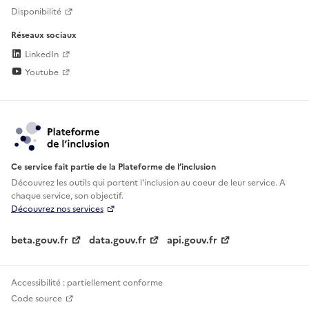
Disponibilité
Réseaux sociaux
LinkedIn
Youtube
Ce service fait partie de la Plateforme de l’inclusion
Découvrez les outils qui portent l'inclusion au
coeur de leur service. A
chaque service, son objectif.
Découvrez nos services
beta.gouv.fr
data.gouv.fr
api.gouv.fr
Accessibilité : partiellement conforme
Code source