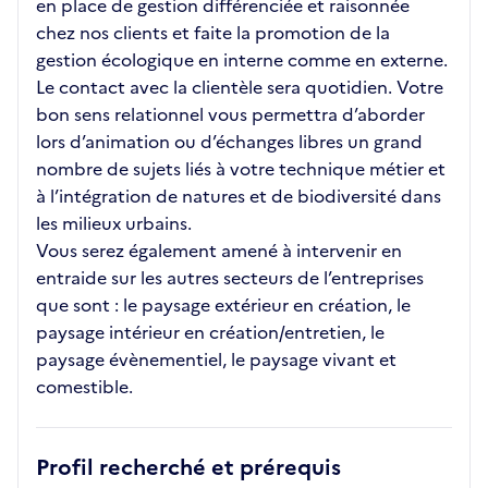
en place de gestion différenciée et raisonnée
chez nos clients et faite la promotion de la
gestion écologique en interne comme en externe.
Le contact avec la clientèle sera quotidien. Votre
bon sens relationnel vous permettra d’aborder
lors d’animation ou d’échanges libres un grand
nombre de sujets liés à votre technique métier et
à l’intégration de natures et de biodiversité dans
les milieux urbains.
Vous serez également amené à intervenir en
entraide sur les autres secteurs de l’entreprises
que sont : le paysage extérieur en création, le
paysage intérieur en création/entretien, le
paysage évènementiel, le paysage vivant et
comestible.
Profil recherché et prérequis