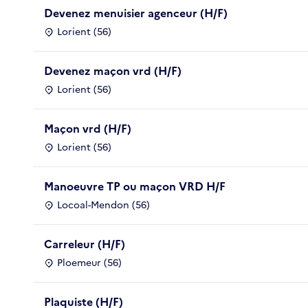
Devenez menuisier agenceur (H/F)
Lorient (56)
Devenez maçon vrd (H/F)
Lorient (56)
Maçon vrd (H/F)
Lorient (56)
Manoeuvre TP ou maçon VRD H/F
Locoal-Mendon (56)
Carreleur (H/F)
Ploemeur (56)
Plaquiste (H/F)