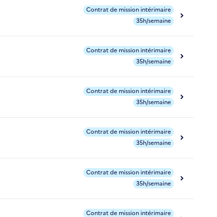
Contrat de mission intérimaire
35h/semaine
Contrat de mission intérimaire
35h/semaine
Contrat de mission intérimaire
35h/semaine
Contrat de mission intérimaire
35h/semaine
Contrat de mission intérimaire
35h/semaine
Contrat de mission intérimaire