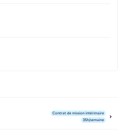
Contrat de mission intérimaire
35h/semaine