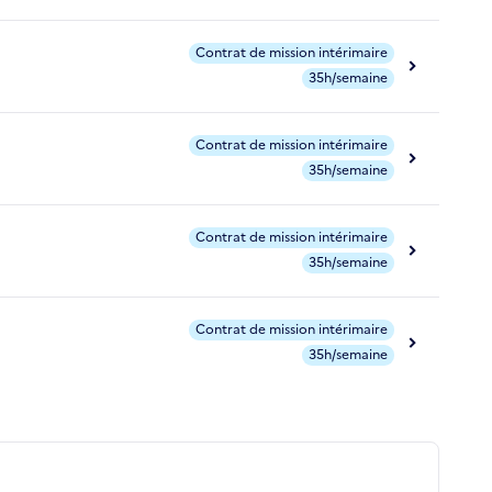
Contrat de mission intérimaire
35h/semaine
Contrat de mission intérimaire
35h/semaine
Contrat de mission intérimaire
35h/semaine
Contrat de mission intérimaire
35h/semaine