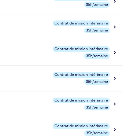
35h/semaine
Contrat de mission intérimaire
35h/semaine
Contrat de mission intérimaire
35h/semaine
Contrat de mission intérimaire
35h/semaine
Contrat de mission intérimaire
35h/semaine
Contrat de mission intérimaire
35h/semaine