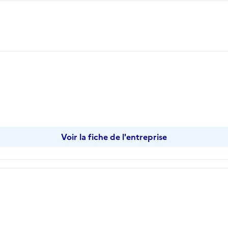
opier
Voir la fiche de l'entreprise