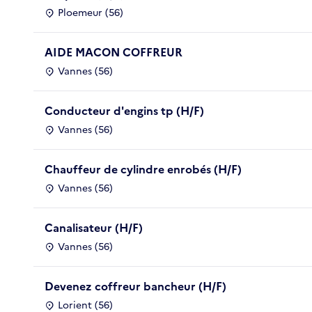
Ploemeur (56)
AIDE MACON COFFREUR
Vannes (56)
Conducteur d'engins tp (H/F)
Vannes (56)
Chauffeur de cylindre enrobés (H/F)
Vannes (56)
Canalisateur (H/F)
Vannes (56)
Devenez coffreur bancheur (H/F)
Lorient (56)