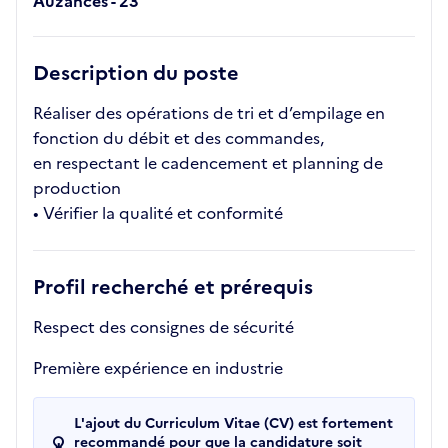
Auzances - 23
Description du poste
Réaliser des opérations de tri et d’empilage en
fonction du débit et des commandes,
en respectant le cadencement et planning de
production
• Vérifier la qualité et conformité
Profil recherché et prérequis
Respect des consignes de sécurité
Première expérience en industrie
L'ajout du Curriculum Vitae (CV) est fortement
recommandé pour que la candidature soit