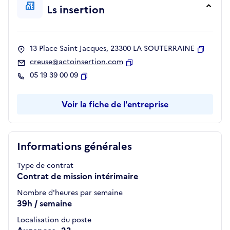
Ls insertion
13 Place Saint Jacques, 23300 LA SOUTERRAINE
Copier
creuse@actoinsertion.com
Copier
05 19 39 00 09
Copier
Voir la fiche de l'entreprise
Informations générales
Type de contrat
Contrat de mission intérimaire
Nombre d'heures par semaine
39h / semaine
Localisation du poste