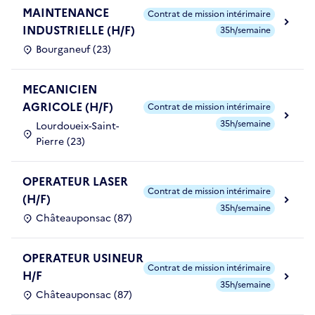
MAINTENANCE
Contrat de mission intérimaire
INDUSTRIELLE (H/F)
35h/semaine
Bourganeuf (23)
MECANICIEN
AGRICOLE (H/F)
Contrat de mission intérimaire
35h/semaine
Lourdoueix-Saint-
Pierre (23)
OPERATEUR LASER
Contrat de mission intérimaire
(H/F)
35h/semaine
Châteauponsac (87)
OPERATEUR USINEUR
Contrat de mission intérimaire
H/F
35h/semaine
Châteauponsac (87)