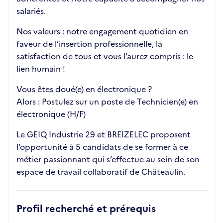
salariés.
Nos valeurs : notre engagement quotidien en
faveur de l’insertion professionnelle, la
satisfaction de tous et vous l’aurez compris : le
lien humain !
Vous êtes doué(e) en électronique ?
Alors : Postulez sur un poste de Technicien(e) en
électronique (H/F)
Le GEIQ Industrie 29 et BREIZELEC proposent
l’opportunité à 5 candidats de se former à ce
métier passionnant qui s’effectue au sein de son
espace de travail collaboratif de Châteaulin.
Profil recherché et prérequis