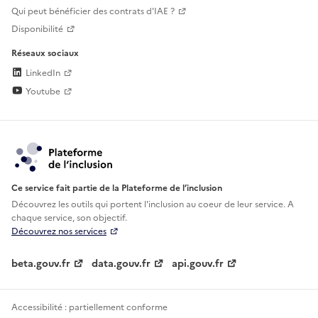
Qui peut bénéficier des contrats d'IAE ?
Disponibilité
Réseaux sociaux
LinkedIn
Youtube
Ce service fait partie de la Plateforme de l’inclusion
Découvrez les outils qui portent l'inclusion au
coeur de leur service. A
chaque service, son objectif.
Découvrez nos services
beta.gouv.fr
data.gouv.fr
api.gouv.fr
Accessibilité : partiellement conforme