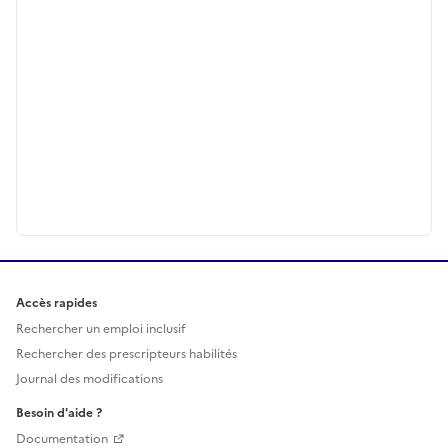
Accès rapides
Rechercher un emploi inclusif
Rechercher des prescripteurs habilités
Journal des modifications
Besoin d'aide ?
Documentation