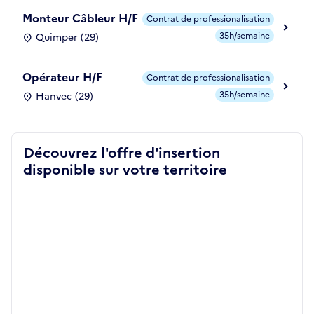
Monteur Câbleur H/F
Contrat de professionalisation
35h/semaine
Quimper (29)
Opérateur H/F
Contrat de professionalisation
35h/semaine
Hanvec (29)
Découvrez l'offre d'insertion
disponible sur votre territoire