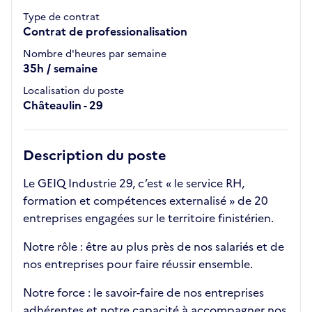
Type de contrat
Contrat de professionalisation
Nombre d'heures par semaine
35h / semaine
Localisation du poste
Châteaulin - 29
Description du poste
Le GEIQ Industrie 29, c’est « le service RH,
formation et compétences externalisé » de 20
entreprises engagées sur le territoire finistérien.
Notre rôle : être au plus près de nos salariés et de
nos entreprises pour faire réussir ensemble.
Notre force : le savoir-faire de nos entreprises
adhérentes et notre capacité à accompagner nos