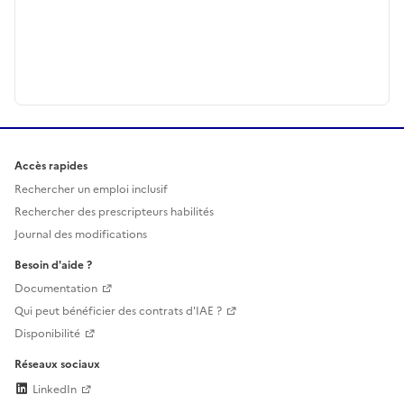
Accès rapides
Rechercher un emploi inclusif
Rechercher des prescripteurs habilités
Journal des modifications
Besoin d'aide ?
Documentation
Qui peut bénéficier des contrats d'IAE ?
Disponibilité
Réseaux sociaux
LinkedIn