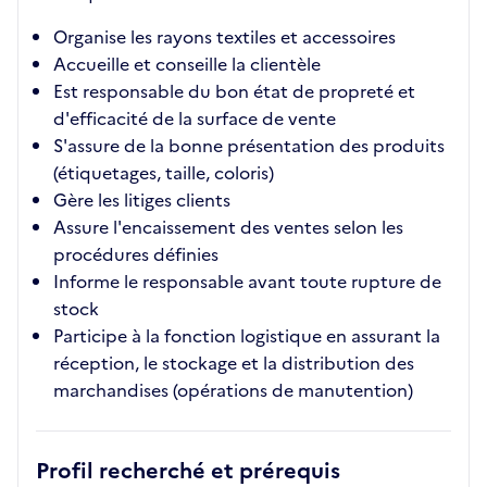
Organise les rayons textiles et accessoires
Accueille et conseille la clientèle
Est responsable du bon état de propreté et
d'efficacité de la surface de vente
S'assure de la bonne présentation des produits
(étiquetages, taille, coloris)
Gère les litiges clients
Assure l'encaissement des ventes selon les
procédures définies
Informe le responsable avant toute rupture de
stock
Participe à la fonction logistique en assurant la
réception, le stockage et la distribution des
marchandises (opérations de manutention)
Profil recherché et prérequis