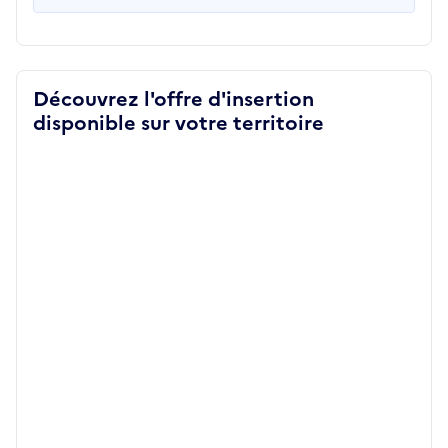
Découvrez l'offre d'insertion
disponible sur votre territoire