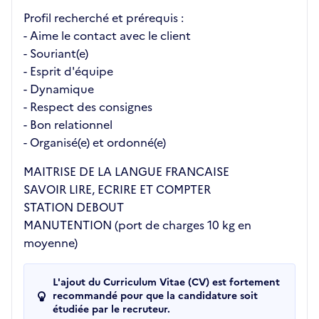
Profil recherché et prérequis :
- Aime le contact avec le client
- Souriant(e)
- Esprit d'équipe
- Dynamique
- Respect des consignes
- Bon relationnel
- Organisé(e) et ordonné(e)
MAITRISE DE LA LANGUE FRANCAISE
SAVOIR LIRE, ECRIRE ET COMPTER
STATION DEBOUT
MANUTENTION (port de charges 10 kg en
moyenne)
L'ajout du Curriculum Vitae (CV) est fortement
recommandé pour que la candidature soit
étudiée par le recruteur.