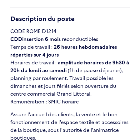
Description du poste
CODE ROME D1214
CDDinsertion 6 mois
reconductibles
Temps de travail :
26 heures hebdomadaires
réparties sur 4 jours
Horaires de travail :
amplitude horaires de 9h30 à
20h du lundi au samedi
(1h de pause déjeuner),
planning par roulement. Travail possible les
dimanches et jours fériés selon ouverture du
centre commercial Grand Littoral.
Rémunération : SMIC horaire
Assure l'accueil des clients, la vente et le bon
fonctionnement de l'espace textile et accessoires
de la boutique, sous l'autorité de l'animatrice
boutiques.