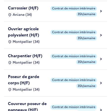
Carrossier (H/F)
Contrat de mission intérimaire
35h/semaine
Aniane (34)
Ouvrier agricole
Contrat de mission intérimaire
polyvalent (H/F)
35h/semaine
Montpellier (34)
Charpentier (H/F)
Contrat de mission intérimaire
35h/semaine
Montpellier (34)
Poseur de garde
Contrat de mission intérimaire
corps (H/F)
35h/semaine
Montpellier (34)
Couvreur poseur de
Contrat de mission intérimaire
panneaux (H/F)