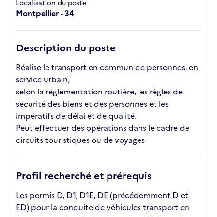
Localisation du poste
Montpellier - 34
Description du poste
Réalise le transport en commun de personnes, en
service urbain,
selon la réglementation routière, les règles de
sécurité des biens et des personnes et les
impératifs de délai et de qualité.
Peut effectuer des opérations dans le cadre de
circuits touristiques ou de voyages
Profil recherché et prérequis
Les permis D, D1, D1E, DE (précédemment D et
ED) pour la conduite de véhicules transport en