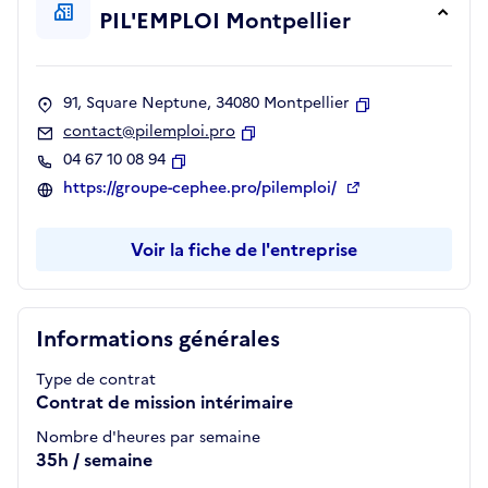
PIL'EMPLOI Montpellier
91, Square Neptune, 34080 Montpellier
Copier
contact@pilemploi.pro
Copier
04 67 10 08 94
Copier
https://groupe-cephee.pro/pilemploi/
Voir la fiche de l'entreprise
Informations générales
Type de contrat
Contrat de mission intérimaire
Nombre d'heures par semaine
35h / semaine