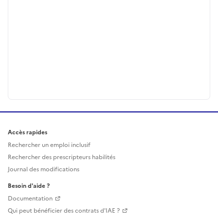
Accès rapides
Rechercher un emploi inclusif
Rechercher des prescripteurs habilités
Journal des modifications
Besoin d'aide ?
Documentation
Qui peut bénéficier des contrats d'IAE ?