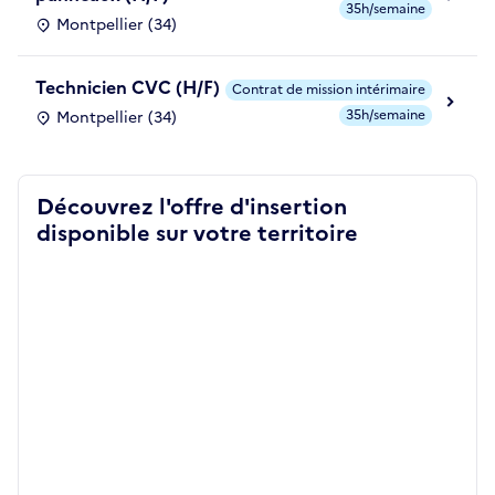
35h/semaine
Montpellier (34)
Technicien CVC (H/F)
Contrat de mission intérimaire
35h/semaine
Montpellier (34)
Découvrez l'offre d'insertion
disponible sur votre territoire