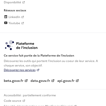
Disponibilité
Réseaux sociaux
LinkedIn
Youtube
Ce service fait partie de la Plateforme de l’inclusion
Découvrez les outils qui portent l'inclusion au
coeur de leur service. A
chaque service, son objectif.
Découvrez nos services
beta.gouv.fr
data.gouv.fr
api.gouv.fr
Accessibilité : partiellement conforme
Code source