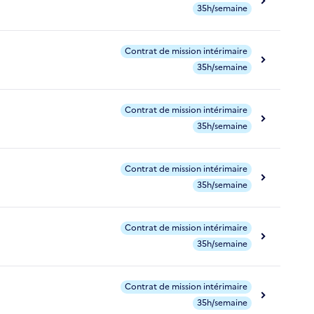
35h/semaine
Contrat de mission intérimaire
35h/semaine
Contrat de mission intérimaire
35h/semaine
Contrat de mission intérimaire
35h/semaine
Contrat de mission intérimaire
35h/semaine
Contrat de mission intérimaire
35h/semaine