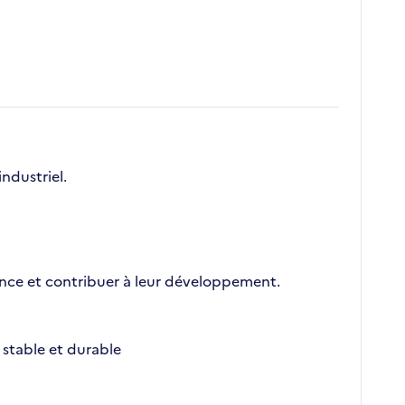
ndustriel.
nce et contribuer à leur développement.
stable et durable