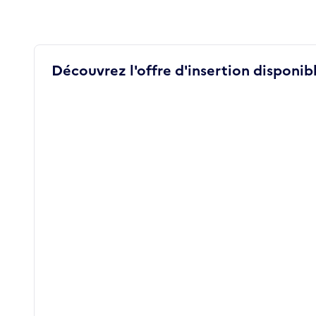
Découvrez l'offre d'insertion disponibl