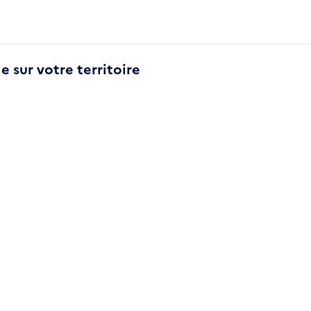
e sur votre territoire