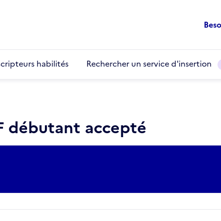
Beso
cripteurs habilités
Rechercher un service d'insertion
/F débutant accepté