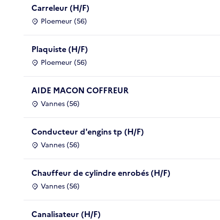
Carreleur (H/F)
Ploemeur (56)
Plaquiste (H/F)
Ploemeur (56)
AIDE MACON COFFREUR
Vannes (56)
Conducteur d'engins tp (H/F)
Vannes (56)
Chauffeur de cylindre enrobés (H/F)
Vannes (56)
Canalisateur (H/F)