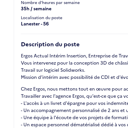
Nombre d'heures par semaine
35h / semaine
Localisation du poste
Lanester - 56
Description du poste
Ergos Actual Intérim Insertion, Entreprise de Trav
Vous intervenez pour la conception 3D de châssi
Travail sur logiciel Solidworks.
Mission d'intérim avec possibilité de CDI et d'évo
Chez Ergos, nous mettons tout en œuvre pour ac
Travailler avec l'agence Ergos, qu'est-ce que ç
- L'accès à un livret d'épargne pour vos indemnité
- Un accompagnement personnalisé de 2 ans et u
- Une équipe à l'écoute de vos projets de format
- Un espace personnel dématérialisé dédié à vos c