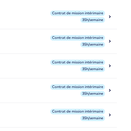
Contrat de mission intérimaire
35h/semaine
Contrat de mission intérimaire
35h/semaine
Contrat de mission intérimaire
35h/semaine
Contrat de mission intérimaire
35h/semaine
Contrat de mission intérimaire
35h/semaine