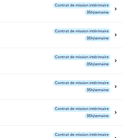
Contrat de mission intérimaire
35h/semaine
Contrat de mission intérimaire
35h/semaine
Contrat de mission intérimaire
35h/semaine
Contrat de mission intérimaire
35h/semaine
Contrat de mission intérimaire
35h/semaine
Contrat de mission intérimaire