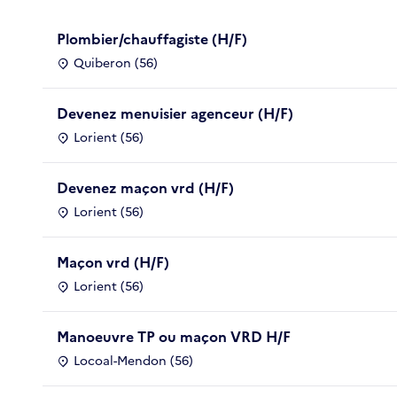
Plombier/chauffagiste (H/F)
Quiberon (56)
Devenez menuisier agenceur (H/F)
Lorient (56)
Devenez maçon vrd (H/F)
Lorient (56)
Maçon vrd (H/F)
Lorient (56)
Manoeuvre TP ou maçon VRD H/F
Locoal-Mendon (56)