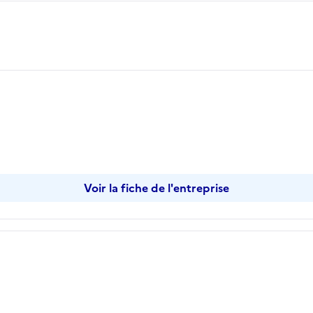
opier
Voir la fiche de l'entreprise