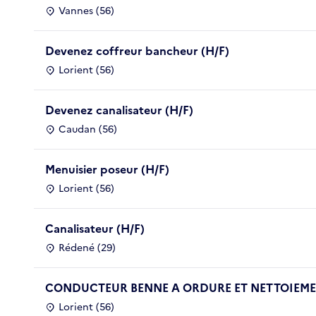
Vannes (56)
Devenez coffreur bancheur (H/F)
Lorient (56)
Devenez canalisateur (H/F)
Caudan (56)
Menuisier poseur (H/F)
Lorient (56)
Canalisateur (H/F)
Rédené (29)
CONDUCTEUR BENNE A ORDURE ET NETTOIEMEN
Lorient (56)